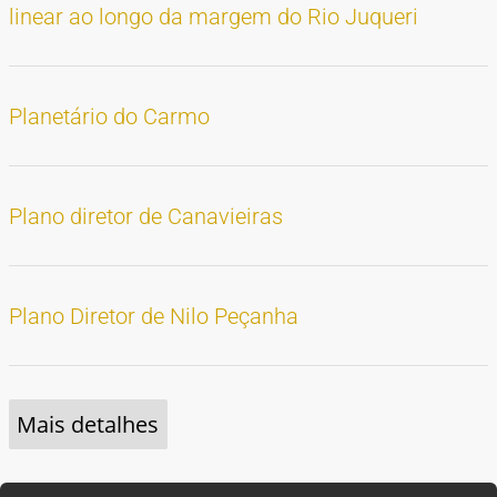
linear ao longo da margem do Rio Juqueri
Planetário do Carmo
Plano diretor de Canavieiras
Plano Diretor de Nilo Peçanha
Mais detalhes