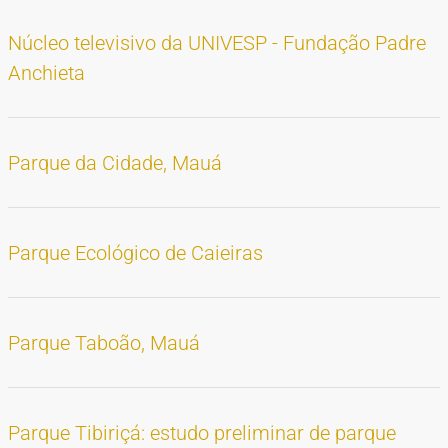
Núcleo televisivo da UNIVESP - Fundação Padre
Anchieta
Parque da Cidade, Mauá
Parque Ecológico de Caieiras
Parque Taboão, Mauá
Parque Tibiriçá: estudo preliminar de parque