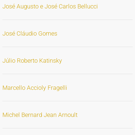
José Augusto e José Carlos Bellucci
José Cláudio Gomes
Júlio Roberto Katinsky
Marcello Accioly Fragelli
Michel Bernard Jean Arnoult