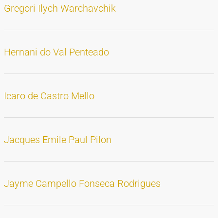
Gregori Ilych Warchavchik
Hernani do Val Penteado
Icaro de Castro Mello
Jacques Emile Paul Pilon
Jayme Campello Fonseca Rodrigues