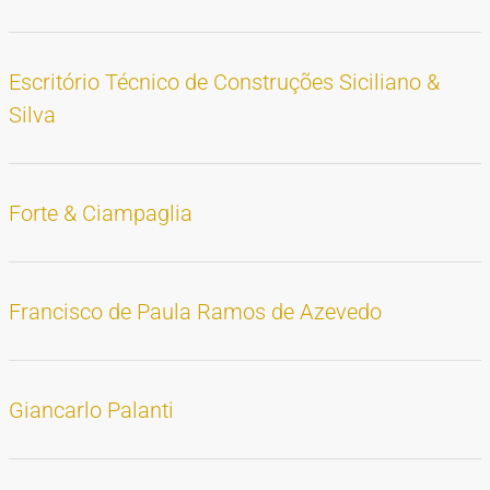
Escritório Técnico de Construções Siciliano &
Silva
Forte & Ciampaglia
Francisco de Paula Ramos de Azevedo
Giancarlo Palanti