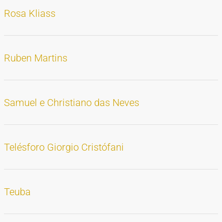
Rosa Kliass
Ruben Martins
Samuel e Christiano das Neves
Telésforo Giorgio Cristófani
Teuba