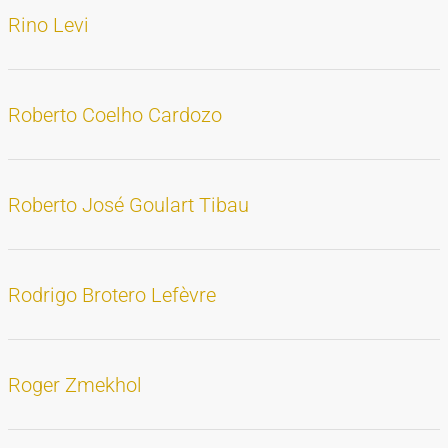
Rino Levi
Roberto Coelho Cardozo
Roberto José Goulart Tibau
Rodrigo Brotero Lefèvre
Roger Zmekhol