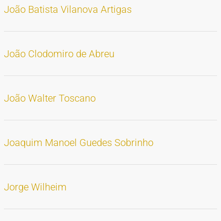
João Batista Vilanova Artigas
João Clodomiro de Abreu
João Walter Toscano
Joaquim Manoel Guedes Sobrinho
Jorge Wilheim