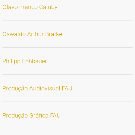
Olavo Franco Caiuby
Oswaldo Arthur Bratke
Philipp Lohbauer
Produção Audiovisual FAU
Produção Gráfica FAU