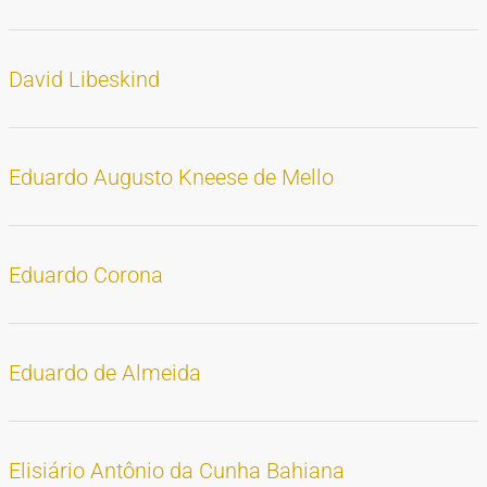
David Libeskind
Eduardo Augusto Kneese de Mello
Eduardo Corona
Eduardo de Almeida
Elisiário Antônio da Cunha Bahiana