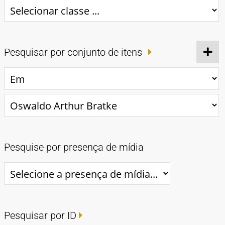
Pesquisar por conjunto de itens
Pesquise por presença de mídia
Pesquisar por ID