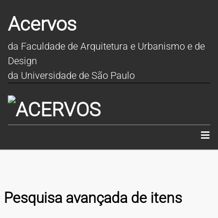
Acervos
da Faculdade de Arquitetura e Urbanismo e de
Design
da Universidade de São Paulo
INÍCIO
SOBRE
Pesquisa avançada de itens
COLEÇÕES