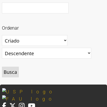
Ordenar