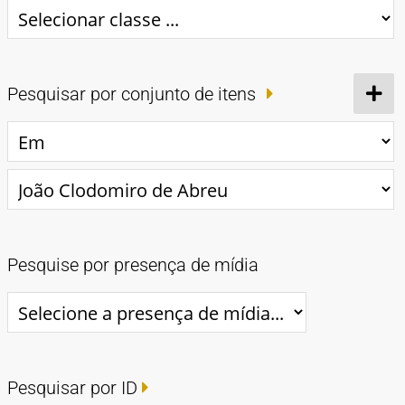
Pesquisar por conjunto de itens
Pesquise por presença de mídia
Pesquisar por ID