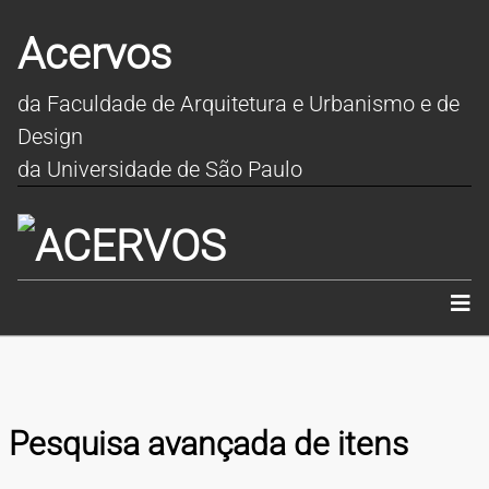
Acervos
da Faculdade de Arquitetura e Urbanismo e de
Design
da Universidade de São Paulo
INÍCIO
SOBRE
Pesquisa avançada de itens
COLEÇÕES