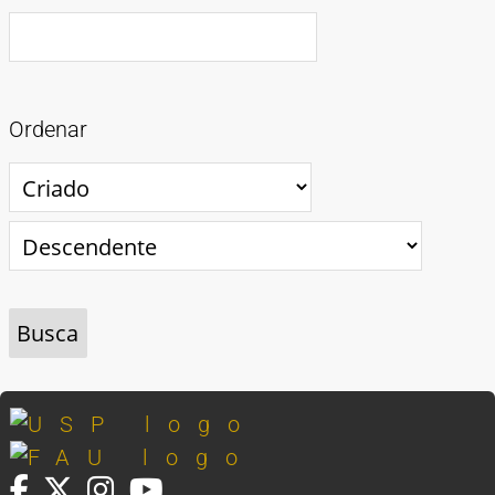
Ordenar