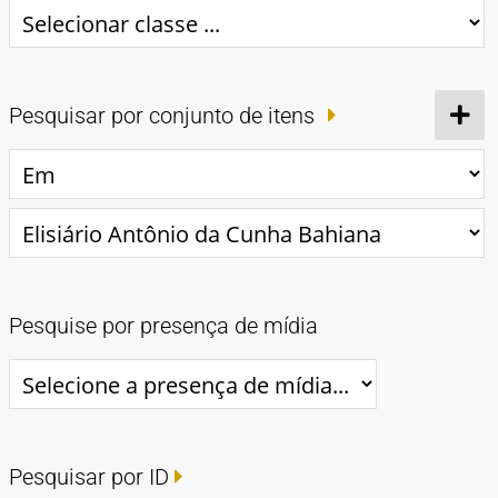
Pesquisar por conjunto de itens
Pesquise por presença de mídia
Pesquisar por ID