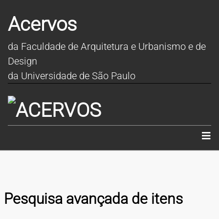
Acervos
da Faculdade de Arquitetura e Urbanismo e de
Design
da Universidade de São Paulo
INÍCIO
SOBRE
Pesquisa avançada de itens
COLEÇÕES