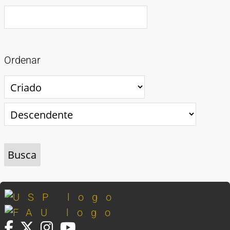
Ordenar