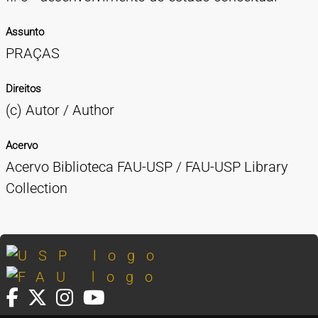
Assunto
PRAÇAS
Direitos
(c) Autor / Author
Acervo
Acervo Biblioteca FAU-USP / FAU-USP Library
Collection