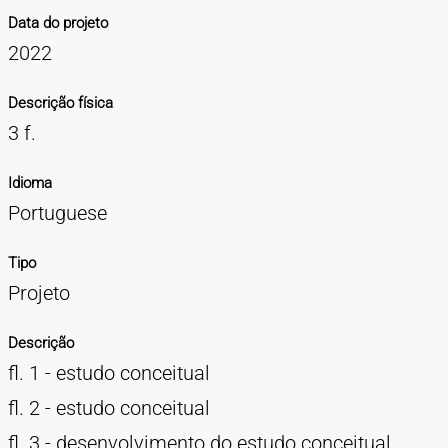
Data do projeto
2022
Descrição física
3 f.
Idioma
Portuguese
Tipo
Projeto
Descrição
fl. 1 - estudo conceitual
fl. 2 - estudo conceitual
fl. 3 - desenvolvimento do estudo conceitual