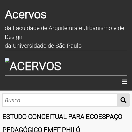
Acervos
da Faculdade de Arquitetura e Urbanismo e de
Design
da Universidade de São Paulo
INÍCIO
SOBRE
ESTUDO CONCEITUAL PARA ECOESPAÇO
COLEÇÕES
PEDAGÓGICO EMEF PHILÓ