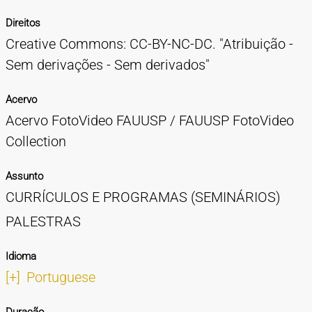
Direitos
Creative Commons: CC-BY-NC-DC. "Atribuição -
Sem derivações - Sem derivados"
Acervo
Acervo FotoVideo FAUUSP / FAUUSP FotoVideo
Collection
Assunto
CURRÍCULOS E PROGRAMAS (SEMINÁRIOS)
PALESTRAS
Idioma
[+]
Portuguese