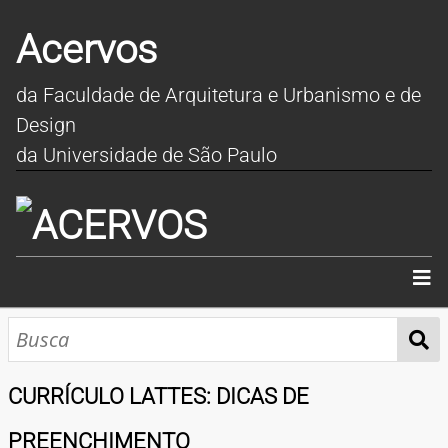
Acervos
da Faculdade de Arquitetura e Urbanismo e de
Design
da Universidade de São Paulo
INÍCIO
SOBRE
CURRÍCULO LATTES: DICAS DE
COLEÇÕES
PREENCHIMENTO