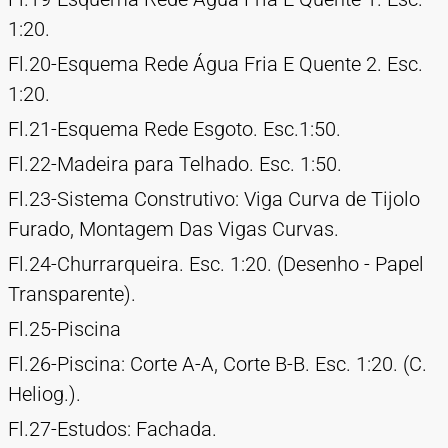
1:20.
Fl.20-Esquema Rede Água Fria E Quente 2. Esc.
1:20.
Fl.21-Esquema Rede Esgoto. Esc.1:50.
Fl.22-Madeira para Telhado. Esc. 1:50.
Fl.23-Sistema Construtivo: Viga Curva de Tijolo
Furado, Montagem Das Vigas Curvas.
Fl.24-Churrarqueira. Esc. 1:20. (Desenho - Papel
Transparente).
Fl.25-Piscina
Fl.26-Piscina: Corte A-A, Corte B-B. Esc. 1:20. (C.
Heliog.).
Fl.27-Estudos: Fachada.