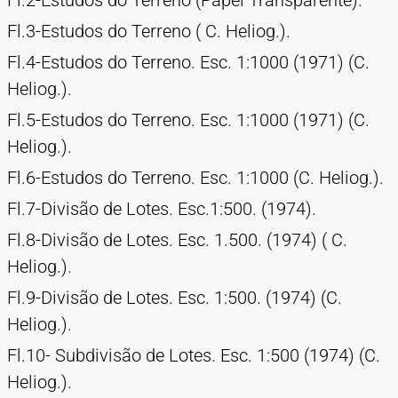
Fl.2-Estudos do Terreno (Papel Transparente).
Fl.3-Estudos do Terreno ( C. Heliog.).
Fl.4-Estudos do Terreno. Esc. 1:1000 (1971) (C.
Heliog.).
Fl.5-Estudos do Terreno. Esc. 1:1000 (1971) (C.
Heliog.).
Fl.6-Estudos do Terreno. Esc. 1:1000 (C. Heliog.).
Fl.7-Divisão de Lotes. Esc.1:500. (1974).
Fl.8-Divisão de Lotes. Esc. 1.500. (1974) ( C.
Heliog.).
Fl.9-Divisão de Lotes. Esc. 1:500. (1974) (C.
Heliog.).
Fl.10- Subdivisão de Lotes. Esc. 1:500 (1974) (C.
Heliog.).