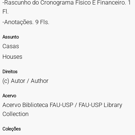
-Rascunho do Cronograma Físico E Financeiro. 1
Fl.
-Anotações. 9 Fls.
Assunto
Casas
Houses
Direitos
(c) Autor / Author
Acervo
Acervo Biblioteca FAU-USP / FAU-USP Library
Collection
Coleções