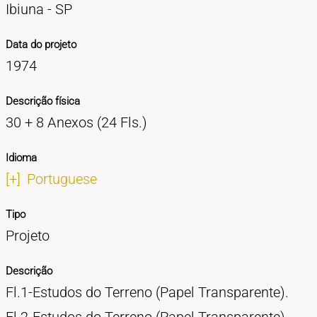
Ibiuna - SP
Data do projeto
1974
Descrição física
30 + 8 Anexos (24 Fls.)
Idioma
[+]
Portuguese
Tipo
Projeto
Descrição
Fl.1-Estudos do Terreno (Papel Transparente).