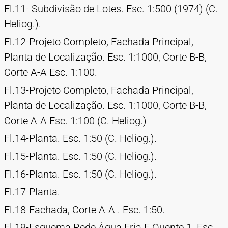
Fl.11- Subdivisão de Lotes. Esc. 1:500 (1974) (C.
Heliog.).
Fl.12-Projeto Completo, Fachada Principal,
Planta de Localização. Esc. 1:1000, Corte B-B,
Corte A-A Esc. 1:100.
Fl.13-Projeto Completo, Fachada Principal,
Planta de Localização. Esc. 1:1000, Corte B-B,
Corte A-A Esc. 1:100 (C. Heliog.)
Fl.14-Planta. Esc. 1:50 (C. Heliog.).
Fl.15-Planta. Esc. 1:50 (C. Heliog.).
Fl.16-Planta. Esc. 1:50 (C. Heliog.).
Fl.17-Planta.
Fl.18-Fachada, Corte A-A . Esc. 1:50.
Fl.19-Esquema Rede Água Fria E Quente 1. Esc.