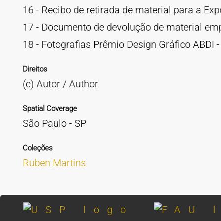
16 - Recibo de retirada de material para a Expo
17 - Documento de devolução de material empr
18 - Fotografias Prêmio Design Gráfico ABDI -
Direitos
(c) Autor / Author
Spatial Coverage
São Paulo - SP
Coleções
Ruben Martins