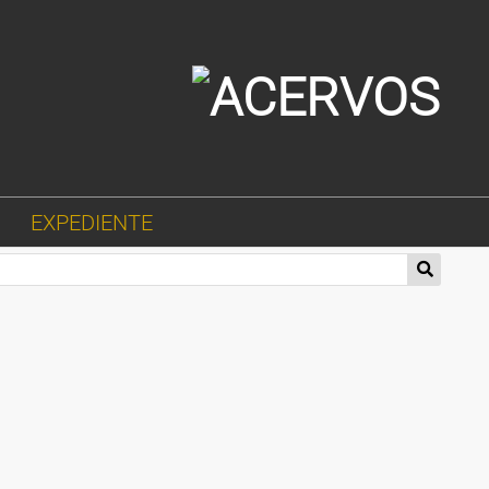
EXPEDIENTE