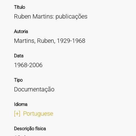
Título
Ruben Martins: publicações
Autoria
Martins, Ruben, 1929-1968
Data
1968-2006
Tipo
Documentação
Idioma
[+]
Portuguese
Descrição física