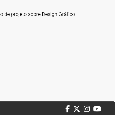
o de projeto sobre Design Gráfico