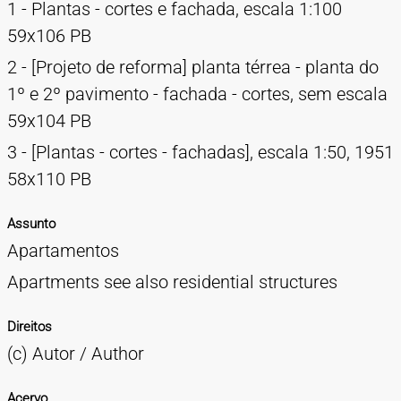
1 - Plantas - cortes e fachada, escala 1:100
59x106 PB
2 - [Projeto de reforma] planta térrea - planta do
1º e 2º pavimento - fachada - cortes, sem escala
59x104 PB
3 - [Plantas - cortes - fachadas], escala 1:50, 1951
58x110 PB
Assunto
Apartamentos
Apartments see also residential structures
Direitos
(c) Autor / Author
Acervo