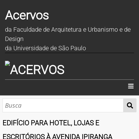
Acervos
da Faculdade de Arquitetura e Urbanismo e de
Design
da Universidade de São Paulo
INÍCIO
SOBRE
EDIFÍCIO PARA HOTEL, LOJAS E
COLEÇÕES
ESCRITÓRIOS À AVENIDA IPIRANGA