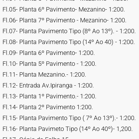
Fl.05- Planta 6º Pavimento- Mezanino- 1:200.
Fl.06- Planta 7º Pavimento - Mezanino- 1:200.
Fl.07- Planta Pavimento Tipo (8º Ao 13º). - 1:200.
Fl.08- Planta Pavimento Tipo (14º Ao 40) - 1:200.
Fl.09- Planta 6º Pavimento- 1:200.
Fl.10- Planta 5º Pavimento - 1:200.
Fl.11- Planta Mezanino.- 1:200.
Fl.12- Entrada Av.Ipiranga - 1:200.
Fl.13- Planta 1º Pavimento.- 1:200.
Fl.14- Planta 2º Pavimento 1:200.
Fl.15- Planta Pavimento Tipo ( 7º Ao 13º).- 1:200.
Fl.16- Planta Pavimeto Tipo (14º Ao 40º)- 1,200.