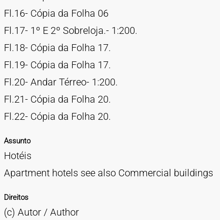
Fl.16- Cópia da Folha 06
Fl.17- 1º E 2º Sobreloja.- 1:200.
Fl.18- Cópia da Folha 17.
Fl.19- Cópia da Folha 17.
Fl.20- Andar Térreo- 1:200.
Fl.21- Cópia da Folha 20.
Fl.22- Cópia da Folha 20.
Assunto
Hotéis
Apartment hotels see also Commercial buildings
Direitos
(c) Autor / Author