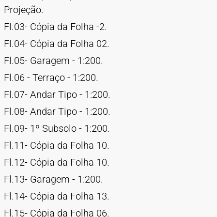
Projeção.
Fl.03- Cópia da Folha -2.
Fl.04- Cópia da Folha 02.
Fl.05- Garagem - 1:200.
Fl.06 - Terraço - 1:200.
Fl.07- Andar Tipo - 1:200.
Fl.08- Andar Tipo - 1:200.
Fl.09- 1º Subsolo - 1:200.
Fl.11- Cópia da Folha 10.
Fl.12- Cópia da Folha 10.
Fl.13- Garagem - 1:200.
Fl.14- Cópia da Folha 13.
Fl.15- Cópia da Folha 06.