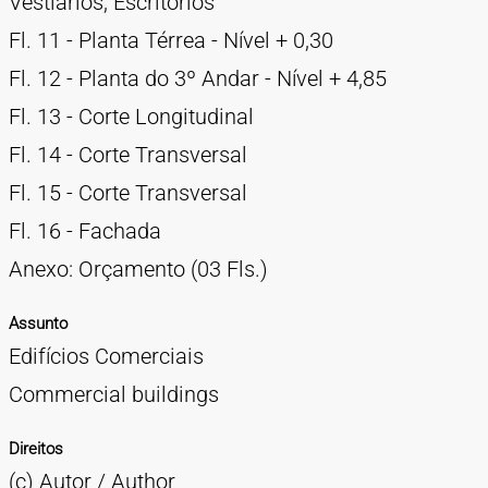
Vestiários, Escritórios
Fl. 11 - Planta Térrea - Nível + 0,30
Fl. 12 - Planta do 3º Andar - Nível + 4,85
Fl. 13 - Corte Longitudinal
Fl. 14 - Corte Transversal
Fl. 15 - Corte Transversal
Fl. 16 - Fachada
Anexo: Orçamento (03 Fls.)
Assunto
Edifícios Comerciais
Commercial buildings
Direitos
(c) Autor / Author