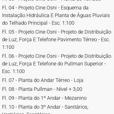
Fl. 04 - Projeto Cine Osni - Esquema da
Instalação Hidráulica E Planta de Águas Pluviais
do Telhado Principal - Esc. 1:100
Fl. 05 - Projeto Cine Osni - Projeto de Distribuição
de Luz, Força E Telefone Pavimento Térreo - Esc.
1:100
Fl. 06 - Projeto Cine Osni - Projeto de Distribuição
de Luz, Força E Telefone do Pullman Superior -
Esc. 1:100
Fl. 07 - Planta do Andar Térreo - Loja
Fl. 08 - Planta Pullman - Nível + 3,00
Fl. 09 - Planta do 1º Andar - Mezanino
Fl. 10 - Planta do 3º Andar - Sanitários,