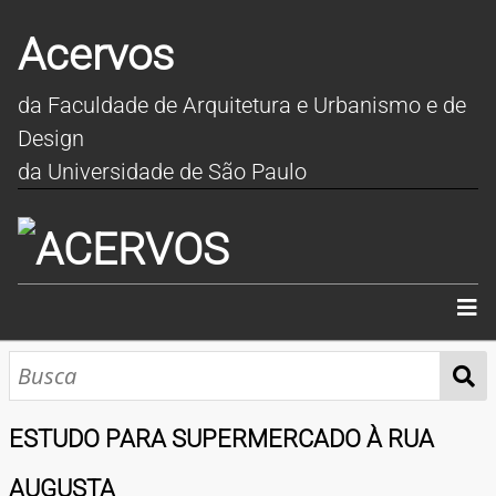
Acervos
da Faculdade de Arquitetura e Urbanismo e de
Design
da Universidade de São Paulo
INÍCIO
SOBRE
ESTUDO PARA SUPERMERCADO À RUA
COLEÇÕES
AUGUSTA