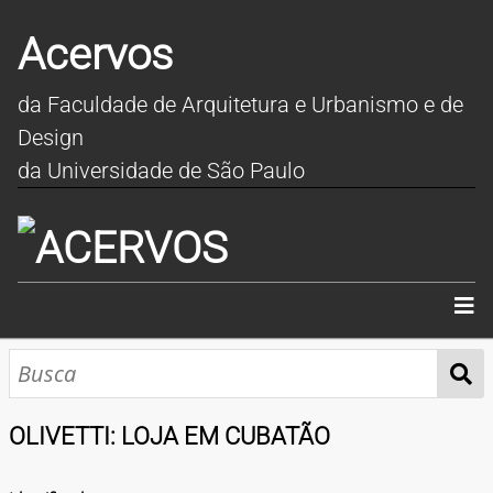
Acervos
da Faculdade de Arquitetura e Urbanismo e de
Design
da Universidade de São Paulo
INÍCIO
SOBRE
OLIVETTI: LOJA EM CUBATÃO
COLEÇÕES