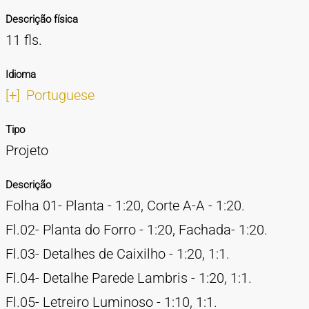
Descrição física
11 fls.
Idioma
[+]
Portuguese
Tipo
Projeto
Descrição
Folha 01- Planta - 1:20, Corte A-A - 1:20.
Fl.02- Planta do Forro - 1:20, Fachada- 1:20.
Fl.03- Detalhes de Caixilho - 1:20, 1:1.
Fl.04- Detalhe Parede Lambris - 1:20, 1:1.
Fl.05- Letreiro Luminoso - 1:10, 1:1.