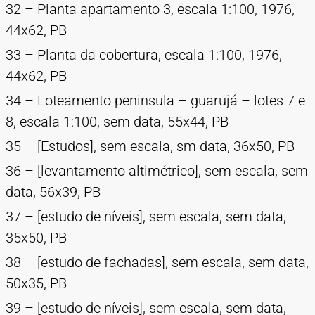
32 – Planta apartamento 3, escala 1:100, 1976,
44x62, PB
33 – Planta da cobertura, escala 1:100, 1976,
44x62, PB
34 – Loteamento peninsula – guarujá – lotes 7 e
8, escala 1:100, sem data, 55x44, PB
35 – [Estudos], sem escala, sm data, 36x50, PB
36 – [levantamento altimétrico], sem escala, sem
data, 56x39, PB
37 – [estudo de níveis], sem escala, sem data,
35x50, PB
38 – [estudo de fachadas], sem escala, sem data,
50x35, PB
39 – [estudo de níveis], sem escala, sem data,