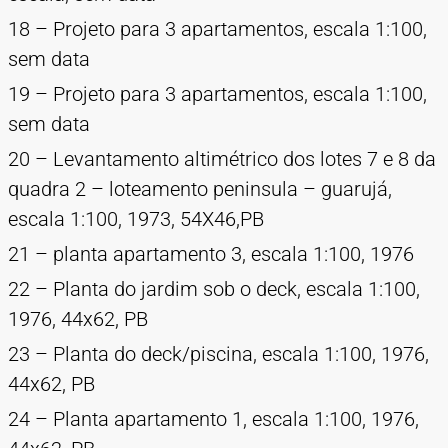
18 – Projeto para 3 apartamentos, escala 1:100,
sem data
19 – Projeto para 3 apartamentos, escala 1:100,
sem data
20 – Levantamento altimétrico dos lotes 7 e 8 da
quadra 2 – loteamento peninsula – guarujá,
escala 1:100, 1973, 54X46,PB
21 – planta apartamento 3, escala 1:100, 1976
22 – Planta do jardim sob o deck, escala 1:100,
1976, 44x62, PB
23 – Planta do deck/piscina, escala 1:100, 1976,
44x62, PB
24 – Planta apartamento 1, escala 1:100, 1976,