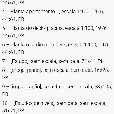
44x61, PB
4 – Planta apartamento 1, escala 1:100, 1976,
44x61, PB
5 – Planta do deck/ piscina, escala 1:100, 1976,
44x61, PB
6 – Planta o jardim sob deck, escala 1:100, 1976,
44x61, PB
7 – [Estudo], sem escala, sem data, 71x41, Pb
8 – [croqui piano], sem escala, sem data, 16x23,
PB
9 – [implantação], sem data, sem escala, 58x105,
PB
10 – [Estudos de níveis], sem data, sem escala,
51x71, PB