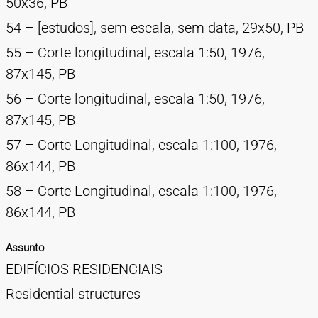
50x36, PB
54 – [estudos], sem escala, sem data, 29x50, PB
55 – Corte longitudinal, escala 1:50, 1976,
87x145, PB
56 – Corte longitudinal, escala 1:50, 1976,
87x145, PB
57 – Corte Longitudinal, escala 1:100, 1976,
86x144, PB
58 – Corte Longitudinal, escala 1:100, 1976,
86x144, PB
Assunto
EDIFÍCIOS RESIDENCIAIS
Residential structures