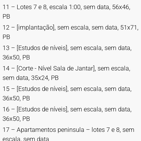
11 – Lotes 7 e 8, escala 1:00, sem data, 56x46,
PB
12 – [implantação], sem escala, sem data, 51x71,
PB
13 – [Estudos de níveis], sem escala, sem data,
36x50, PB
14 – [Corte - Nível Sala de Jantar], sem escala,
sem data, 35x24, PB
15 – [Estudos de níveis], sem escala, sem data,
36x50, PB
16 – [Estudos de níveis], sem escala, sem data,
36x50, PB
17 – Apartamentos peninsula – lotes 7 e 8, sem
escala, sem data