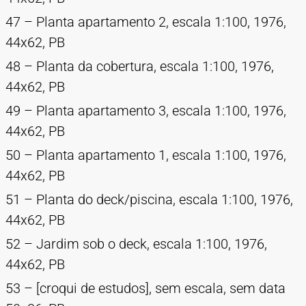
47 – Planta apartamento 2, escala 1:100, 1976,
44x62, PB
48 – Planta da cobertura, escala 1:100, 1976,
44x62, PB
49 – Planta apartamento 3, escala 1:100, 1976,
44x62, PB
50 – Planta apartamento 1, escala 1:100, 1976,
44x62, PB
51 – Planta do deck/piscina, escala 1:100, 1976,
44x62, PB
52 – Jardim sob o deck, escala 1:100, 1976,
44x62, PB
53 – [croqui de estudos], sem escala, sem data