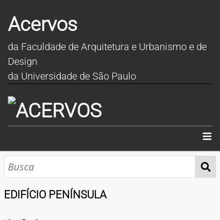
Acervos
da Faculdade de Arquitetura e Urbanismo e de
Design
da Universidade de São Paulo
INÍCIO
SOBRE
EDIFÍCIO PENÍNSULA
COLEÇÕES