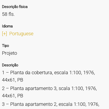
Descrição física
58 fls.
Idioma
[+]
Portuguese
Tipo
Projeto
Descrição
1 – Planta da cobertura, escala 1:100, 1976,
44x61, PB
2 – Planta apartamento 3, scala 1:100, 1976,
44x61, PB
3 – Planta apartamento 2, escala 1:100, 1976,