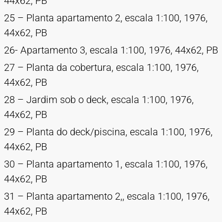
44x62, PB
25 – Planta apartamento 2, escala 1:100, 1976,
44x62, PB
26- Apartamento 3, escala 1:100, 1976, 44x62, PB
27 – Planta da cobertura, escala 1:100, 1976,
44x62, PB
28 – Jardim sob o deck, escala 1:100, 1976,
44x62, PB
29 – Planta do deck/piscina, escala 1:100, 1976,
44x62, PB
30 – Planta apartamento 1, escala 1:100, 1976,
44x62, PB
31 – Planta apartamento 2,, escala 1:100, 1976,
44x62, PB