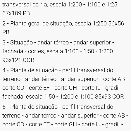
transversal da ria, escala 1:200 - 1:100 e 1:25
67x109 PB
2 - Planta geral de situação, escala 1:250 56x56
PB
3 - Situação - andar térreo - andar superior -
fachada - cortes, escala 1:100 - 1:50 - 1:200
93x121 COR
4 - Planta de situação - perfil transversal do
terreno - andar térreo - andar superior - corte AB -
corte CD - corte EF - corte GH - corte IJ - gradil -
fachada, escala 1:50 - 1:200 e 1:100 85x93 COR
5 - Planta de situação - perfil transversal do
terreno - andar térreo - andar superior - corte AB -
corte CD - corte EF - corte GH - corte IJ - gradil -