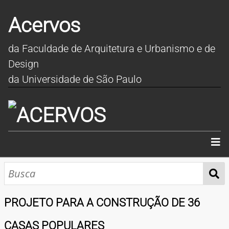
Acervos
da Faculdade de Arquitetura e Urbanismo e de
Design
da Universidade de São Paulo
INÍCIO
SOBRE
PROJETO PARA A CONSTRUÇÃO DE 36
COLEÇÕES
CASAS POPULARES