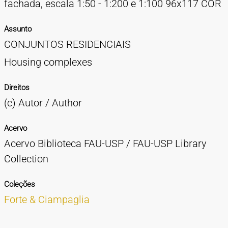
fachada, escala 1:50 - 1:200 e 1:100 96x117 COR
Assunto
CONJUNTOS RESIDENCIAIS
Housing complexes
Direitos
(c) Autor / Author
Acervo
Acervo Biblioteca FAU-USP / FAU-USP Library
Collection
Coleções
Forte & Ciampaglia