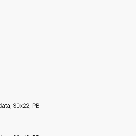
data, 30x22, PB