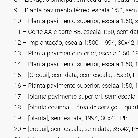
9 – Planta pavimento térreo, escala 1:50, sem
10 – Planta pavimento superior, escala 1:50, 
11 – Corte AA e corte BB, escala 1:50, sem da
12 – Implantação, escala 1:500, 1994, 30x42,
13 – Planta pavimento inferior, escala 1:50, 1
14 – Planta pavimento superior, escala 1:50,
15 – [Croqui], sem data, sem escala, 25x30, P
16 – Planta pavimento superior, esclaa 1:50, 
17 – [planta pavimento superior], sem escala,
18 – [planta cozinha – área de serviço – qua
19 – [planta], sem escala, 1994, 30x41, PB
20 – [croqui], sem escala, sem data, 35x42, P