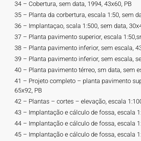
34 – Cobertura, sem data, 1994, 43x60, PB
35 – Planta da corbertura, escala 1:50, sem d
36 – Implantaçao, scala 1:500, sem data, 30x
37 – Planta pavimento superior, escala 1:50,
38 – Planta pavimento inferior, sem escala, 4
39 – Planta pavimento inferior, sem escala, s
40 – Planta pavimento térreo, sm data, sem e
41 – Projeto completo – planta pavimento supe
65x92, PB
42 – Plantas – cortes – elevação, escala 1:10
43 – Implantação e cálculo de fossa, escala 1
44 – Implantação e cálculo de fossa, escala 1
45 – Implantação e cálculo de fossa, escala 1