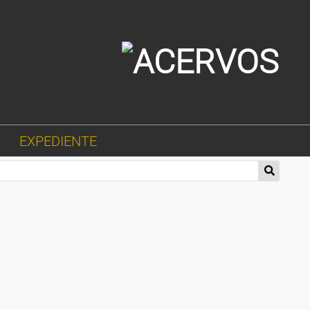
EXPEDIENTE