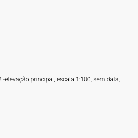
-elevação principal, escala 1:100, sem data,