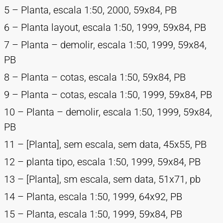
5 – Planta, escala 1:50, 2000, 59x84, PB
6 – Planta layout, escala 1:50, 1999, 59x84, PB
7 – Planta – demolir, escala 1:50, 1999, 59x84,
PB
8 – Planta – cotas, escala 1:50, 59x84, PB
9 – Planta – cotas, escala 1:50, 1999, 59x84, PB
10 – Planta – demolir, escala 1:50, 1999, 59x84,
PB
11 – [Planta], sem escala, sem data, 45x55, PB
12 – planta tipo, escala 1:50, 1999, 59x84, PB
13 – [Planta], sm escala, sem data, 51x71, pb
14 – Planta, escala 1:50, 1999, 64x92, PB
15 – Planta, escala 1:50, 1999, 59x84, PB