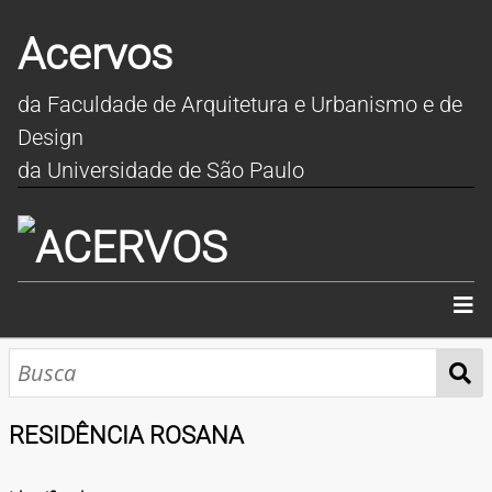
Acervos
da Faculdade de Arquitetura e Urbanismo e de
Design
da Universidade de São Paulo
INÍCIO
SOBRE
RESIDÊNCIA ROSANA
COLEÇÕES