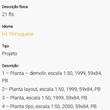
Descrição física
21 fls.
Idioma
[+]
Portuguese
Tipo
Projeto
Descrição
1 – Planta – demolir, escala 1:50, 1999, 59x84,
PB
2– Planta layout, escala 1:50, 1999, 59x84, PB
3 – Planta, escala 1:50, 1999, 59x84, PB
4 – Planta tipo, escala 1:50, 2000, 59x84, PB