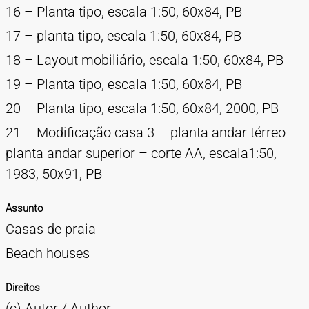
16 – Planta tipo, escala 1:50, 60x84, PB
17 – planta tipo, escala 1:50, 60x84, PB
18 – Layout mobiliário, escala 1:50, 60x84, PB
19 – Planta tipo, escala 1:50, 60x84, PB
20 – Planta tipo, escala 1:50, 60x84, 2000, PB
21 – Modificação casa 3 – planta andar térreo –
planta andar superior – corte AA, escala1:50,
1983, 50x91, PB
Assunto
Casas de praia
Beach houses
Direitos
(c) Autor / Author