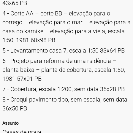
43x65 PB
4 - Corte AA – corte BB – elevação para o
corrego – elevação para o mar – elevação para a
casa do kamike – elevação para a viela, escala
1:50, 1981 60x98 PB
5 - Levantamento casa 7, escala 1:50 33x64 PB
6 - Projeto para reforma de uma rsidência –
planta baixa – planta de cobertura, escala 1:50,
1981 57x91 PB
7 - Cobertura, escala 1:200, sem data 35x28 PB
8 - Croqui pavimento tipo, sem escala, sem data
36x50 PB
Assunto
Casas de praia