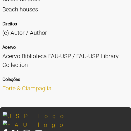
Beach houses
Direitos
(c) Autor / Author
Acervo
Acervo Biblioteca FAU-USP / FAU-USP Library
Collection
Coleções
Forte & Ciampaglia