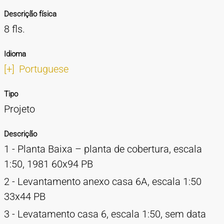
Descrição física
8 fls.
Idioma
[+]
Portuguese
Tipo
Projeto
Descrição
1 - Planta Baixa – planta de cobertura, escala
1:50, 1981 60x94 PB
2 - Levantamento anexo casa 6A, escala 1:50
33x44 PB
3 - Levatamento casa 6, escala 1:50, sem data