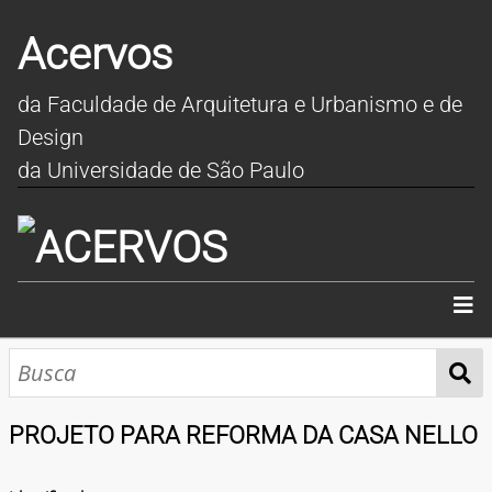
Acervos
da Faculdade de Arquitetura e Urbanismo e de
Design
da Universidade de São Paulo
INÍCIO
SOBRE
PROJETO PARA REFORMA DA CASA NELLO
COLEÇÕES