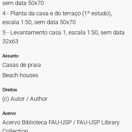
sem data 50x70
4 - Planta da casa e do terraço (1º estudo),
escala 1:50, sem data 50x70
5 - Levantamento casa 1, escala 1:50, sem data
32x63
Assunto
Casas de praia
Beach houses
Direitos
(c) Autor / Author
Acervo
Acervo Biblioteca FAU-USP / FAU-USP Library
Collection