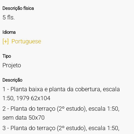
Descrição física
5 fls.
Idioma
[+]
Portuguese
Tipo
Projeto
Descrição
1 - Planta baixa e planta da cobertura, escala
1:50, 1979 62x104
2 - Planta do terraço (2º estudo), escala 1:50,
sem data 50x70
3 - Planta do terraço (2º estudo), escala 1:50,