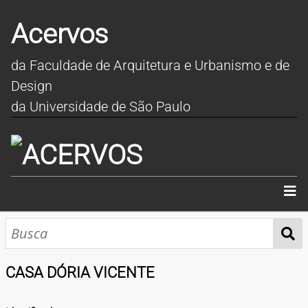
Acervos
da Faculdade de Arquitetura e Urbanismo e de
Design
da Universidade de São Paulo
INÍCIO
SOBRE
CASA DÓRIA VICENTE
COLEÇÕES