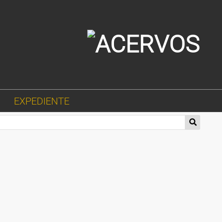
EXPEDIENTE