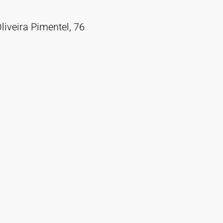
iveira Pimentel, 76