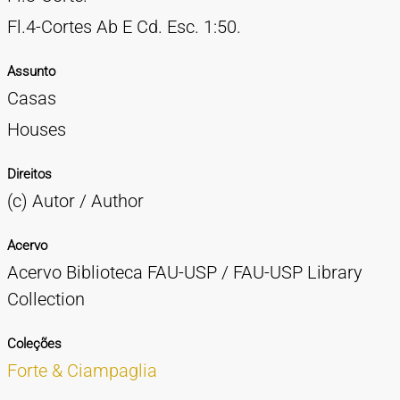
Fl.4-Cortes Ab E Cd. Esc. 1:50.
Assunto
Casas
Houses
Direitos
(c) Autor / Author
Acervo
Acervo Biblioteca FAU-USP / FAU-USP Library
Collection
Coleções
Forte & Ciampaglia