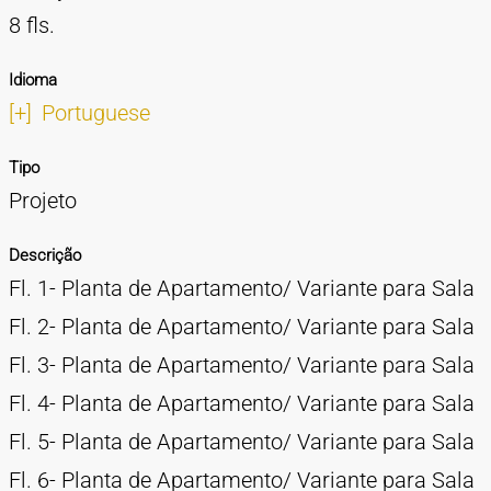
8 fls.
Idioma
[+]
Portuguese
Tipo
Projeto
Descrição
Fl. 1- Planta de Apartamento/ Variante para Sala
Fl. 2- Planta de Apartamento/ Variante para Sala
Fl. 3- Planta de Apartamento/ Variante para Sala
Fl. 4- Planta de Apartamento/ Variante para Sala
Fl. 5- Planta de Apartamento/ Variante para Sala
Fl. 6- Planta de Apartamento/ Variante para Sala