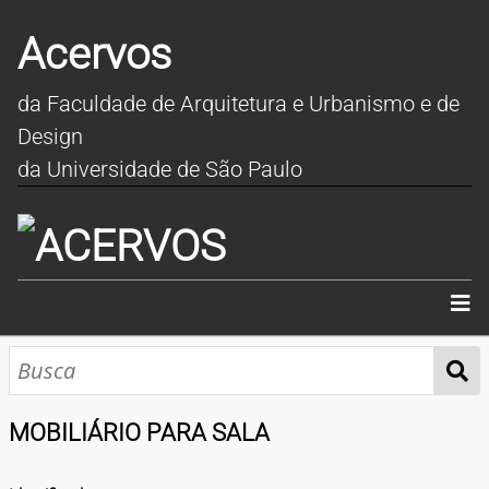
Acervos
da Faculdade de Arquitetura e Urbanismo e de
Design
da Universidade de São Paulo
INÍCIO
SOBRE
MOBILIÁRIO PARA SALA
COLEÇÕES