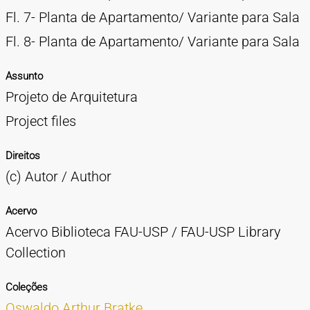
Fl. 7- Planta de Apartamento/ Variante para Sala
Fl. 8- Planta de Apartamento/ Variante para Sala
Assunto
Projeto de Arquitetura
Project files
Direitos
(c) Autor / Author
Acervo
Acervo Biblioteca FAU-USP / FAU-USP Library
Collection
Coleções
Oswaldo Arthur Bratke