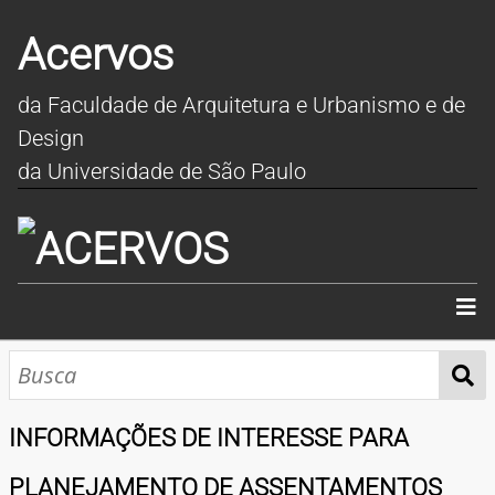
Acervos
da Faculdade de Arquitetura e Urbanismo e de
Design
da Universidade de São Paulo
INÍCIO
SOBRE
INFORMAÇÕES DE INTERESSE PARA
COLEÇÕES
PLANEJAMENTO DE ASSENTAMENTOS