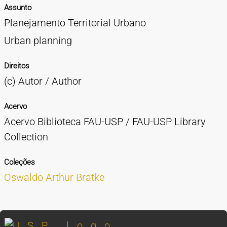
Assunto
Planejamento Territorial Urbano
Urban planning
Direitos
(c) Autor / Author
Acervo
Acervo Biblioteca FAU-USP / FAU-USP Library
Collection
Coleções
Oswaldo Arthur Bratke