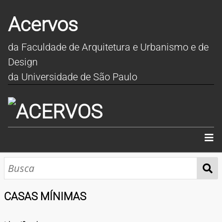
Acervos
da Faculdade de Arquitetura e Urbanismo e de
Design
da Universidade de São Paulo
INÍCIO
SOBRE
CASAS MÍNIMAS
COLEÇÕES