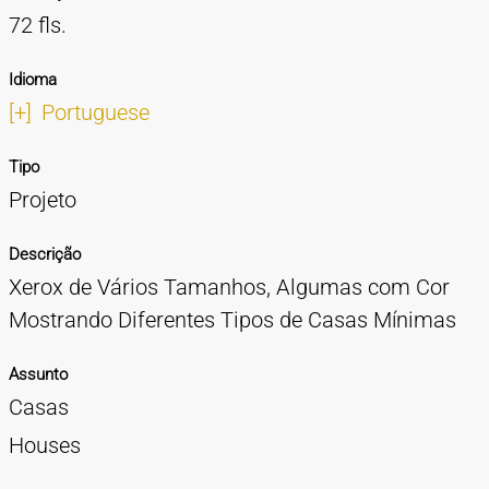
72 fls.
Idioma
[+]
Portuguese
Tipo
Projeto
Descrição
Xerox de Vários Tamanhos, Algumas com Cor
Mostrando Diferentes Tipos de Casas Mínimas
Assunto
Casas
Houses