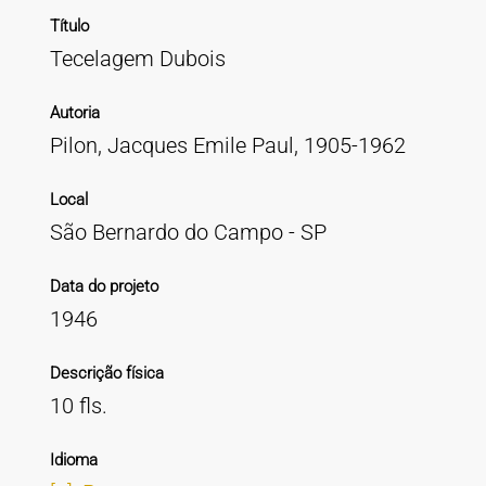
Título
Tecelagem Dubois
Autoria
Pilon, Jacques Emile Paul, 1905-1962
Local
São Bernardo do Campo - SP
Data do projeto
1946
Descrição física
10 fls.
Idioma