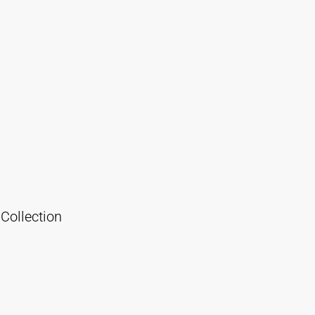
Collection