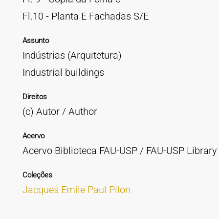
Fl.10 - Planta E Fachadas S/E
Assunto
Indústrias (Arquitetura)
Industrial buildings
Direitos
(c) Autor / Author
Acervo
Acervo Biblioteca FAU-USP / FAU-USP Library 
Coleções
Jacques Emile Paul Pilon