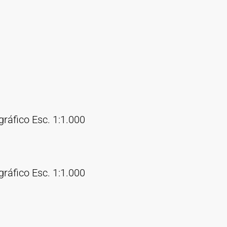
gráfico Esc. 1:1.000
gráfico Esc. 1:1.000