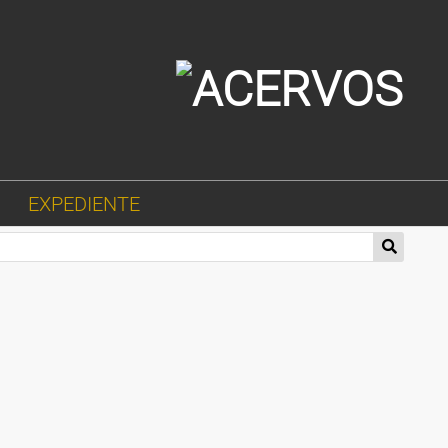
EXPEDIENTE