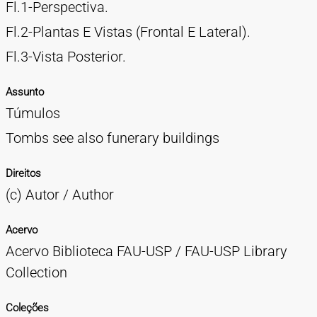
Fl.1-Perspectiva.
Fl.2-Plantas E Vistas (Frontal E Lateral).
Fl.3-Vista Posterior.
Assunto
Túmulos
Tombs see also funerary buildings
Direitos
(c) Autor / Author
Acervo
Acervo Biblioteca FAU-USP / FAU-USP Library
Collection
Coleções