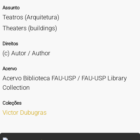
Assunto
Teatros (Arquitetura)
Theaters (buildings)
Direitos
(c) Autor / Author
Acervo
Acervo Biblioteca FAU-USP / FAU-USP Library
Collection
Coleções
Victor Dubugras