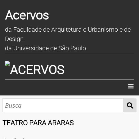
Acervos
da Faculdade de Arquitetura e Urbanismo e de
Design
da Universidade de São Paulo
INÍCIO
SOBRE
TEATRO PARA ARARAS
COLEÇÕES