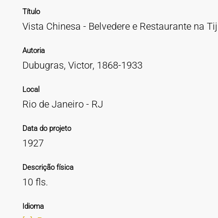
Título
Vista Chinesa - Belvedere e Restaurante na Tij
Autoria
Dubugras, Victor, 1868-1933
Local
Rio de Janeiro - RJ
Data do projeto
1927
Descrição física
10 fls.
Idioma