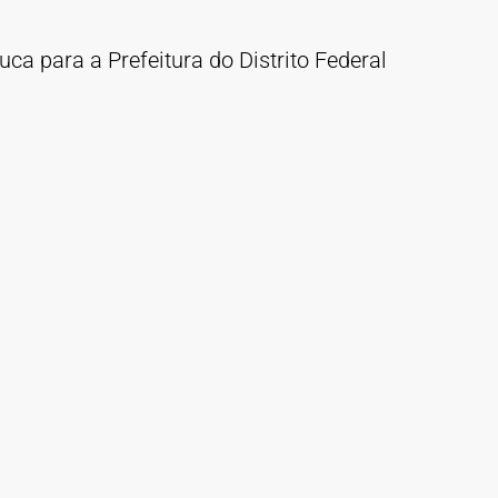
uca para a Prefeitura do Distrito Federal