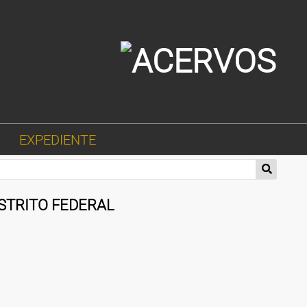
EXPEDIENTE
ISTRITO FEDERAL