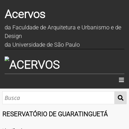
Acervos
da Faculdade de Arquitetura e Urbanismo e de
Design
da Universidade de São Paulo
INÍCIO
SOBRE
RESERVATÓRIO DE GUARATINGUETÁ
COLEÇÕES