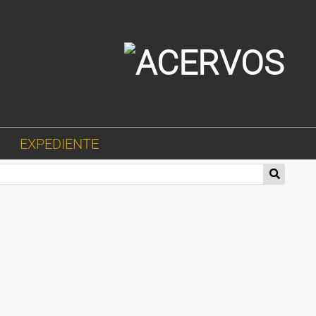
EXPEDIENTE