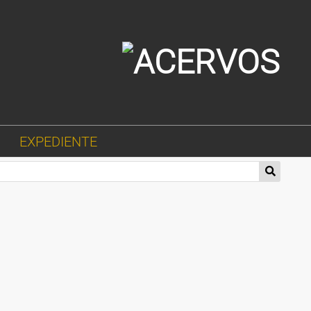
EXPEDIENTE