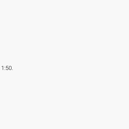
 1:50.