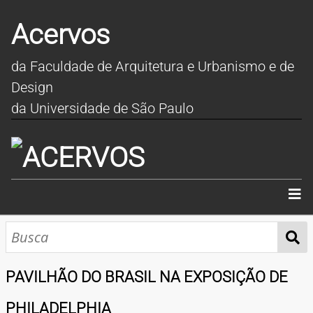
Acervos
da Faculdade de Arquitetura e Urbanismo e de
Design
da Universidade de São Paulo
INÍCIO
SOBRE
PAVILHÃO DO BRASIL NA EXPOSIÇÃO DE
COLEÇÕES
PHILADELPHIA