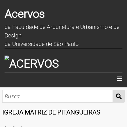
Acervos
da Faculdade de Arquitetura e Urbanismo e de
Design
da Universidade de São Paulo
INÍCIO
SOBRE
IGREJA MATRIZ DE PITANGUEIRAS
COLEÇÕES