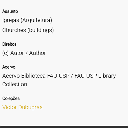
Assunto
Igrejas (Arquitetura)
Churches (buildings)
Direitos
(c) Autor / Author
Acervo
Acervo Biblioteca FAU-USP / FAU-USP Library
Collection
Coleções
Victor Dubugras