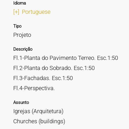
Idioma
[+]
Portuguese
Tipo
Projeto
Descrição
Fl.1-Planta do Pavimento Terreo. Esc.1:50
Fl.2-Planta do Sobrado. Esc.1:50
Fl.3-Fachadas. Esc.1:50
Fl.4-Perspectiva.
Assunto
Igrejas (Arquitetura)
Churches (buildings)