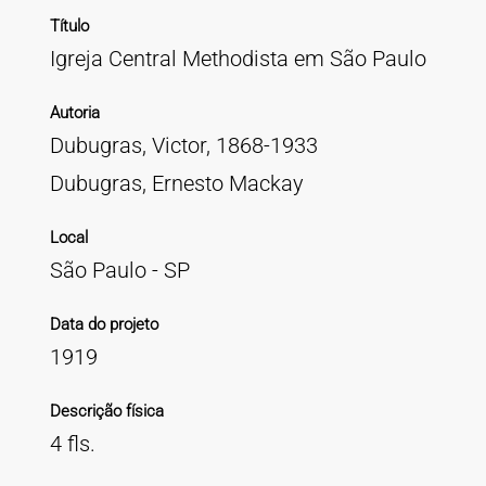
Título
Igreja Central Methodista em São Paulo
Autoria
Dubugras, Victor, 1868-1933
Dubugras, Ernesto Mackay
Local
São Paulo - SP
Data do projeto
1919
Descrição física
4 fls.