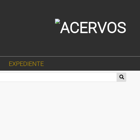
EXPEDIENTE