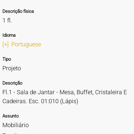
Descrição física
1 fl.
Idioma
[+]
Portuguese
Tipo
Projeto
Descrição
Fl.1 - Sala de Jantar - Mesa, Buffet, Cristaleira E
Cadeiras. Esc. 01:010 (Lápis)
Assunto
Mobiliário