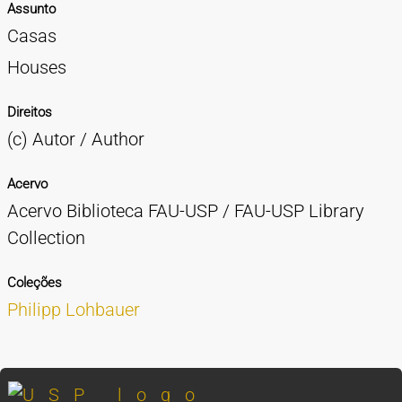
Assunto
Casas
Houses
Direitos
(c) Autor / Author
Acervo
Acervo Biblioteca FAU-USP / FAU-USP Library
Collection
Coleções
Philipp Lohbauer