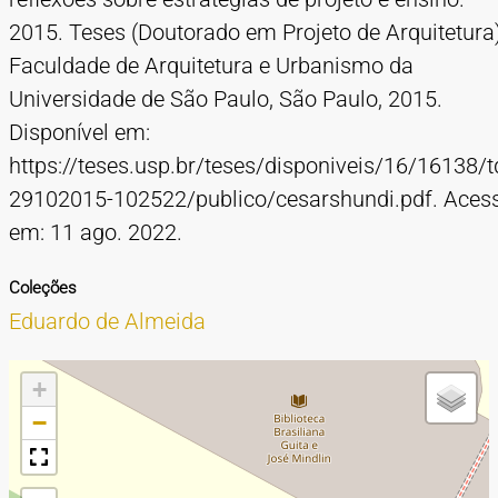
2015. Teses (Doutorado em Projeto de Arquitetura)
Faculdade de Arquitetura e Urbanismo da
Universidade de São Paulo, São Paulo, 2015.
Disponível em:
https://teses.usp.br/teses/disponiveis/16/16138/t
29102015-102522/publico/cesarshundi.pdf. Aces
em: 11 ago. 2022.
Coleções
Eduardo de Almeida
+
−