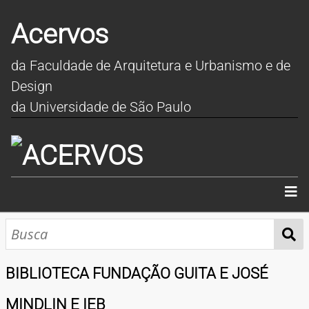
Acervos
da Faculdade de Arquitetura e Urbanismo e de
Design
da Universidade de São Paulo
INÍCIO
SOBRE
BIBLIOTECA FUNDAÇÃO GUITA E JOSÉ
COLEÇÕES
MINDLIN E IEB