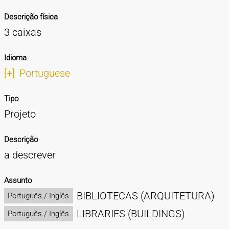
Descrição física
3 caixas
Idioma
[+]
Portuguese
Tipo
Projeto
Descrição
a descrever
Assunto
BIBLIOTECAS (ARQUITETURA)
Português / Inglês
LIBRARIES (BUILDINGS)
Português / Inglês