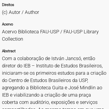
Direitos
(c) Autor / Author
Acervo
Acervo Biblioteca FAU-USP / FAU-USP Library
Collection
Abstract
Com a colaboração de István Jancsó, então
diretor do IEB – Instituto de Estudos Brasileiros,
iniciaram-se os primeiros estudos para a criação
do Centro de Estudos Brasileiros da USP,
agregando a Biblioteca Guita e José Mindlin ao
IEB e viabilizando a criação de uma praça
coberta com auditório, exposições e serviços