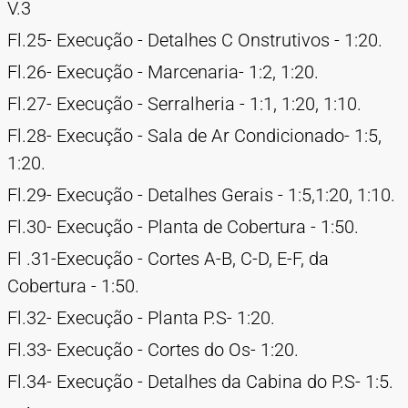
V.3
Fl.25- Execução - Detalhes C Onstrutivos - 1:20.
Fl.26- Execução - Marcenaria- 1:2, 1:20.
Fl.27- Execução - Serralheria - 1:1, 1:20, 1:10.
Fl.28- Execução - Sala de Ar Condicionado- 1:5,
1:20.
Fl.29- Execução - Detalhes Gerais - 1:5,1:20, 1:10.
Fl.30- Execução - Planta de Cobertura - 1:50.
Fl .31-Execução - Cortes A-B, C-D, E-F, da
Cobertura - 1:50.
Fl.32- Execução - Planta P.S- 1:20.
Fl.33- Execução - Cortes do Os- 1:20.
Fl.34- Execução - Detalhes da Cabina do P.S- 1:5.