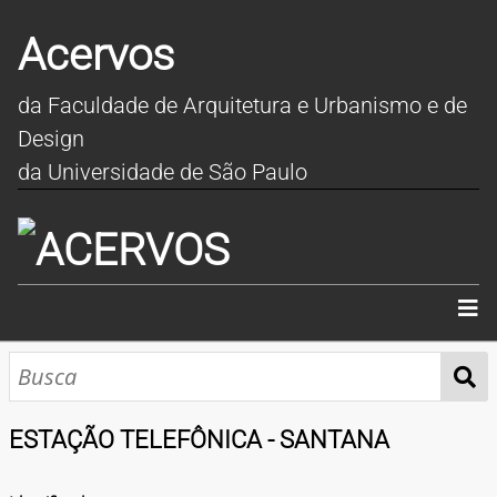
Acervos
da Faculdade de Arquitetura e Urbanismo e de
Design
da Universidade de São Paulo
INÍCIO
SOBRE
ESTAÇÃO TELEFÔNICA - SANTANA
COLEÇÕES