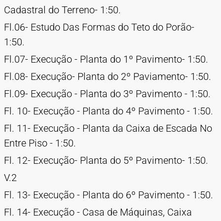
Cadastral do Terreno- 1:50.
Fl.06- Estudo Das Formas do Teto do Porão-
1:50.
Fl.07- Execução - Planta do 1º Pavimento- 1:50.
Fl.08- Execução- Planta do 2º Paviamento- 1:50.
Fl.09- Execução - Planta do 3º Pavimento - 1:50.
Fl. 10- Execução - Planta do 4º Pavimento - 1:50.
Fl. 11- Execução - Planta da Caixa de Escada No
Entre Piso - 1:50.
Fl. 12- Execução- Planta do 5º Pavimento- 1:50.
V.2
Fl. 13- Execução - Planta do 6º Pavimento - 1:50.
Fl. 14- Execução - Casa de Máquinas, Caixa