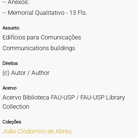
-- Anexos:
-- Memorial Qualitativo - 13 Fls.
Assunto
Edifícios para Comunicações
Communications buildings
Direitos
(c) Autor / Author
Acervo
Acervo Biblioteca FAU-USP / FAU-USP Library
Collection
Coleções
João Clodomiro de Abreu