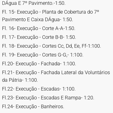
DÁgua E 7º Pavimento.-1:50.
Fl. 15- Execução - Planta de Cobertura do 7º
Pavimento E Caixa DÁgua- 1:50.
Fl. 16- Execução - Corte A-A-1:50.
Fl. 17- Execução - Corte B-B- 1:50.
Fl. 18- Execução - Cortes Cc, Dd, Ee, Ff-1:100.
Fl. 19- Execução - Cortes G-G,- 1:100.
Fl.20- Execução - Fachada- 1:100.
Fl.21- Execução - Fachada Lateral da Voluntários
da Pátria- 1:100.
Fl.22- Execução - Escadas- 1:100.
Fl.23- Execução - Escadas E Rampa- 1:20.
Fl.24- Execução - Banheiros.