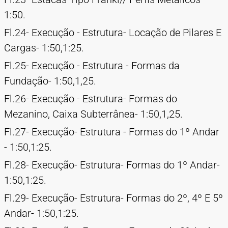
1:50.
Fl.24- Execução - Estrutura- Locação de Pilares E
Cargas- 1:50,1:25.
Fl.25- Execução - Estrutura - Formas da
Fundação- 1:50,1,25.
Fl.26- Execução - Estrutura- Formas do
Mezanino, Caixa Subterrânea- 1:50,1,25.
Fl.27- Execução- Estrutura - Formas do 1º Andar
- 1:50,1:25.
Fl.28- Execução- Estrutura- Formas do 1º Andar-
1:50,1:25.
Fl.29- Execução- Estrutura- Formas do 2º, 4º E 5º
Andar- 1:50,1:25.