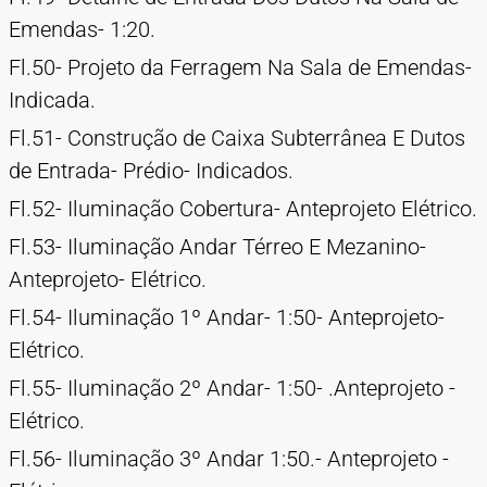
Emendas- 1:20.
Fl.50- Projeto da Ferragem Na Sala de Emendas-
Indicada.
Fl.51- Construção de Caixa Subterrânea E Dutos
de Entrada- Prédio- Indicados.
Fl.52- Iluminação Cobertura- Anteprojeto Elétrico.
Fl.53- Iluminação Andar Térreo E Mezanino-
Anteprojeto- Elétrico.
Fl.54- Iluminação 1º Andar- 1:50- Anteprojeto-
Elétrico.
Fl.55- Iluminação 2º Andar- 1:50- .Anteprojeto -
Elétrico.
Fl.56- Iluminação 3º Andar 1:50.- Anteprojeto -