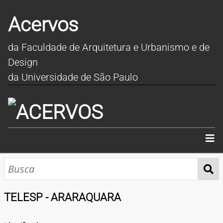
Acervos
da Faculdade de Arquitetura e Urbanismo e de
Design
da Universidade de São Paulo
INÍCIO
SOBRE
TELESP - ARARAQUARA
COLEÇÕES