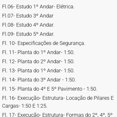
Fl.06- Estudo 1º Andar- Elétrica.
Fl.07- Estudo 3º Andar
Fl.08- Estudo 4º Andar.
Fl.09- Estudo 5º Andar.
Fl. 10- Especificações de Segurança.
Fl. 11- Planta do 1º Andar- 1:50.
Fl. 12- Planta do 2º Andar- 1:50.
Fl. 13- Planta do 1º Andar- 1:50.
Fl. 14- Planta do 3º Andar - 1:50.
Fl. 15- Planta do 4º E 5º Pavimento - 1:50.
Fl. 16- Execução- Estrutura- Locação de Pilares E
Cargas- 1:50 E 1:25.
Fl. 17- Execução- Estrutura- Formas do 2º, 4º, 5º