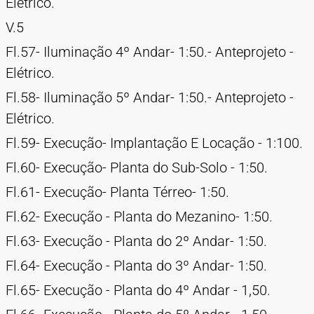
Elétrico.
V.5
Fl.57- Iluminação 4º Andar- 1:50.- Anteprojeto -
Elétrico.
Fl.58- Iluminação 5º Andar- 1:50.- Anteprojeto -
Elétrico.
Fl.59- Execução- Implantação E Locação - 1:100.
Fl.60- Execução- Planta do Sub-Solo - 1:50.
Fl.61- Execução- Planta Térreo- 1:50.
Fl.62- Execução - Planta do Mezanino- 1:50.
Fl.63- Execução - Planta do 2º Andar- 1:50.
Fl.64- Execução - Planta do 3º Andar- 1:50.
Fl.65- Execução - Planta do 4º Andar - 1,50.