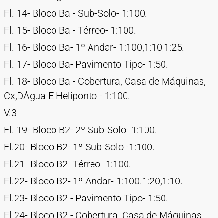
Fl. 14- Bloco Ba - Sub-Solo- 1:100.
Fl. 15- Bloco Ba - Térreo- 1:100.
Fl. 16- Bloco Ba- 1º Andar- 1:100,1:10,1:25.
Fl. 17- Bloco Ba- Pavimento Tipo- 1:50.
Fl. 18- Bloco Ba - Cobertura, Casa de Máquinas,
Cx,DÁgua E Heliponto - 1:100.
V.3
Fl. 19- Bloco B2- 2º Sub-Solo- 1:100.
Fl.20- Bloco B2- 1º Sub-Solo -1:100.
Fl.21 -Bloco B2- Térreo- 1:100.
Fl.22- Bloco B2- 1º Andar- 1:100.1:20,1:10.
Fl.23- Bloco B2 - Pavimento Tipo- 1:50.
Fl.24- Bloco B2 - Cobertura, Casa de Máquinas,