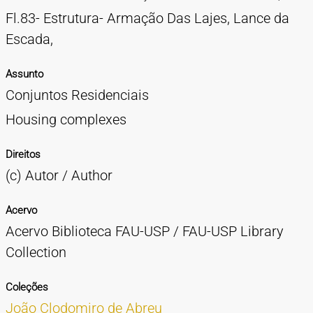
Fl.83- Estrutura- Armação Das Lajes, Lance da
Escada,
Assunto
Conjuntos Residenciais
Housing complexes
Direitos
(c) Autor / Author
Acervo
Acervo Biblioteca FAU-USP / FAU-USP Library
Collection
Coleções
João Clodomiro de Abreu