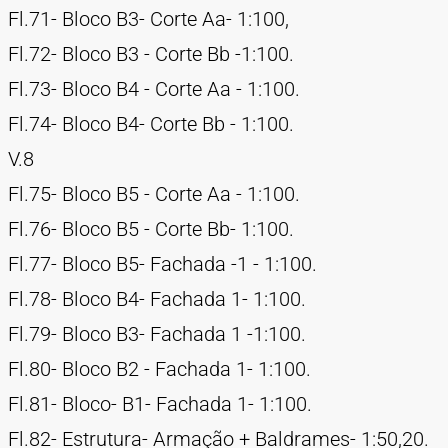
Fl.71- Bloco B3- Corte Aa- 1:100,
Fl.72- Bloco B3 - Corte Bb -1:100.
Fl.73- Bloco B4 - Corte Aa - 1:100.
Fl.74- Bloco B4- Corte Bb - 1:100.
V.8
Fl.75- Bloco B5 - Corte Aa - 1:100.
Fl.76- Bloco B5 - Corte Bb- 1:100.
Fl.77- Bloco B5- Fachada -1 - 1:100.
Fl.78- Bloco B4- Fachada 1- 1:100.
Fl.79- Bloco B3- Fachada 1 -1:100.
Fl.80- Bloco B2 - Fachada 1- 1:100.
Fl.81- Bloco- B1- Fachada 1- 1:100.
Fl.82- Estrutura- Armação + Baldrames- 1:50,20.