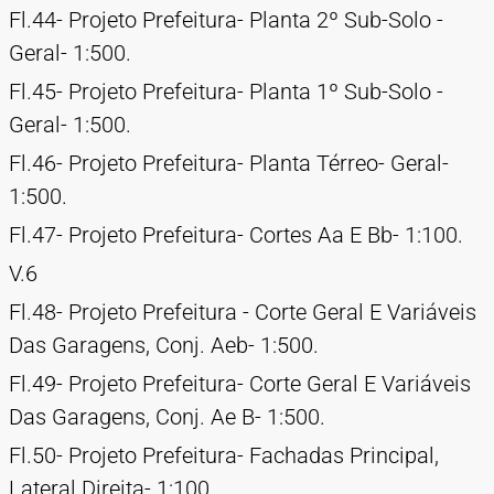
Fl.44- Projeto Prefeitura- Planta 2º Sub-Solo -
Geral- 1:500.
Fl.45- Projeto Prefeitura- Planta 1º Sub-Solo -
Geral- 1:500.
Fl.46- Projeto Prefeitura- Planta Térreo- Geral-
1:500.
Fl.47- Projeto Prefeitura- Cortes Aa E Bb- 1:100.
V.6
Fl.48- Projeto Prefeitura - Corte Geral E Variáveis
Das Garagens, Conj. Aeb- 1:500.
Fl.49- Projeto Prefeitura- Corte Geral E Variáveis
Das Garagens, Conj. Ae B- 1:500.
Fl.50- Projeto Prefeitura- Fachadas Principal,
Lateral Direita- 1:100.