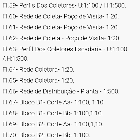
Fl.59- Perfis Dos Coletores- U:1:100./ H:1:500.
Fl.60- Rede de Coleta- Poço de Visita- 1:20.
Fl.61- Rede de Coleta- Poço de Visita- 1:20.
Fl.62- Rede de Coleta - Poço de Visita- 1:20.
Fl.63- Perfil Dos Coletores Escadaria - U:1:100
/.H:1:500.
Fl.64- Rede Coletora- 1:20.
Fl.65- Rede Coletora- 1:20,
Fl.66- Rede de Distribuiçâo - Planta - 1:500.
Fl.67- Bloco B1- Corte Aa- 1:100, 1:10.
Fl.68- Bloco B1- Corte Bb- 1:100,1:10.
Fl.69- Bloco B2- Corte Aa- 1:100,1,10.
Fl.70- Bloco B2- Corte Bb- 1:100.