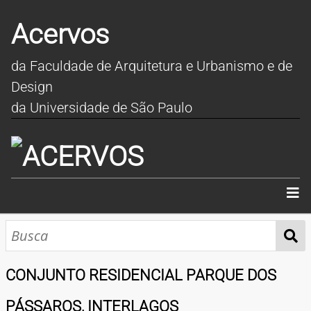
Acervos
da Faculdade de Arquitetura e Urbanismo e de
Design
da Universidade de São Paulo
INÍCIO
SOBRE
CONJUNTO RESIDENCIAL PARQUE DOS
COLEÇÕES
PÁSSAROS, INTERLAGOS