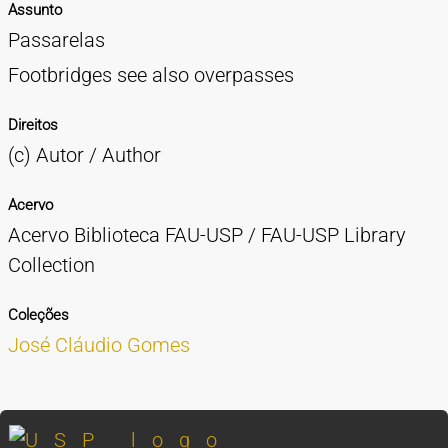
Assunto
Passarelas
Footbridges see also overpasses
Direitos
(c) Autor / Author
Acervo
Acervo Biblioteca FAU-USP / FAU-USP Library
Collection
Coleções
José Cláudio Gomes