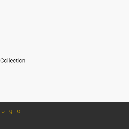
Collection