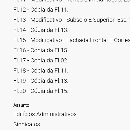
Fl.12 - Cópia da Fl.11.
Fl.13 - Modificativo - Subsolo E Superior. Esc.
Fl.14 - Cópia da Fl.13.
Fl.15 - Modificativo - Fachada Frontal E Cortes
Fl.16 - Cópia da Fl.15.
Fl.17 - Cópia da Fl.02.
Fl.18 - Cópia da Fl.11.
Fl.19 - Cópia da Fl.13.
Fl.20 - Cópia da Fl.15.
Assunto
Edifícios Administrativos
Sindicatos