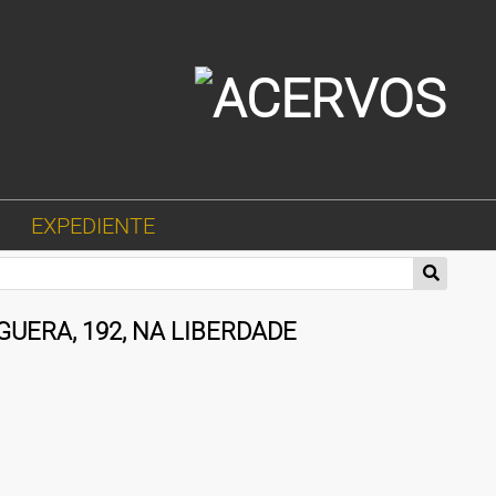
EXPEDIENTE
UERA, 192, NA LIBERDADE