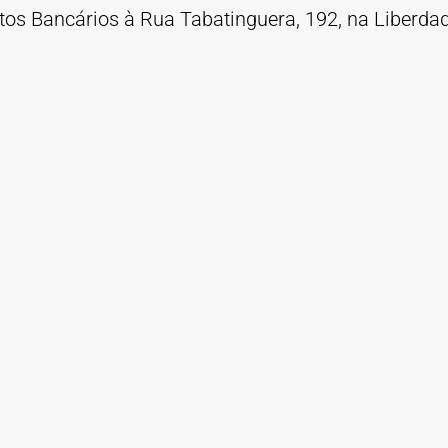
os Bancários à Rua Tabatinguera, 192, na Liberda