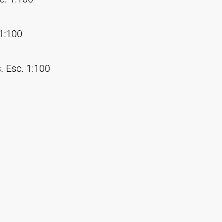
 1:100
. Esc. 1:100