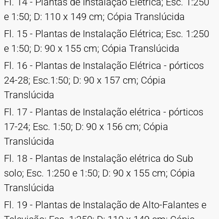
Fl. 14 - Plantas de Instalação Elétrica; Esc. 1:250
e 1:50; D: 110 x 149 cm; Cópia Translúcida
Fl. 15 - Plantas de Instalação Elétrica; Esc. 1:250
e 1:50; D: 90 x 155 cm; Cópia Translúcida
Fl. 16 - Plantas de Instalação Elétrica - pórticos
24-28; Esc.1:50; D: 90 x 157 cm; Cópia
Translúcida
Fl. 17 - Plantas de Instalação elétrica - pórticos
17-24; Esc. 1:50; D: 90 x 156 cm; Cópia
Translúcida
Fl. 18 - Plantas de Instalação elétrica do Sub
solo; Esc. 1:250 e 1:50; D: 90 x 155 cm; Cópia
Translúcida
Fl. 19 - Plantas de Instalação de Alto-Falantes e