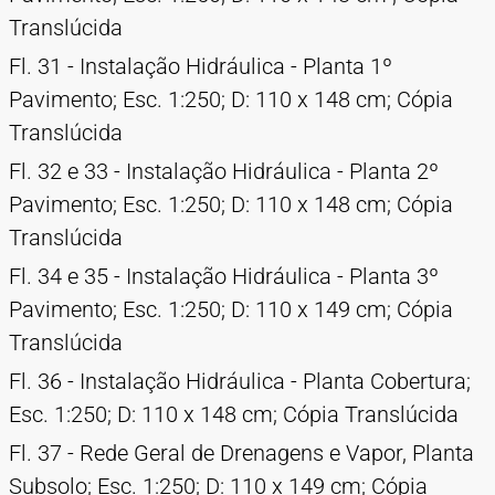
Translúcida
Fl. 31 - Instalação Hidráulica - Planta 1º
Pavimento; Esc. 1:250; D: 110 x 148 cm; Cópia
Translúcida
Fl. 32 e 33 - Instalação Hidráulica - Planta 2º
Pavimento; Esc. 1:250; D: 110 x 148 cm; Cópia
Translúcida
Fl. 34 e 35 - Instalação Hidráulica - Planta 3º
Pavimento; Esc. 1:250; D: 110 x 149 cm; Cópia
Translúcida
Fl. 36 - Instalação Hidráulica - Planta Cobertura;
Esc. 1:250; D: 110 x 148 cm; Cópia Translúcida
Fl. 37 - Rede Geral de Drenagens e Vapor, Planta
Subsolo; Esc. 1:250; D: 110 x 149 cm; Cópia