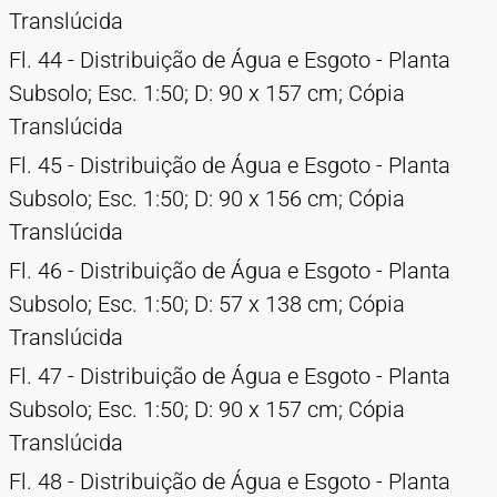
Translúcida
Fl. 44 - Distribuição de Água e Esgoto - Planta
Subsolo; Esc. 1:50; D: 90 x 157 cm; Cópia
Translúcida
Fl. 45 - Distribuição de Água e Esgoto - Planta
Subsolo; Esc. 1:50; D: 90 x 156 cm; Cópia
Translúcida
Fl. 46 - Distribuição de Água e Esgoto - Planta
Subsolo; Esc. 1:50; D: 57 x 138 cm; Cópia
Translúcida
Fl. 47 - Distribuição de Água e Esgoto - Planta
Subsolo; Esc. 1:50; D: 90 x 157 cm; Cópia
Translúcida
Fl. 48 - Distribuição de Água e Esgoto - Planta