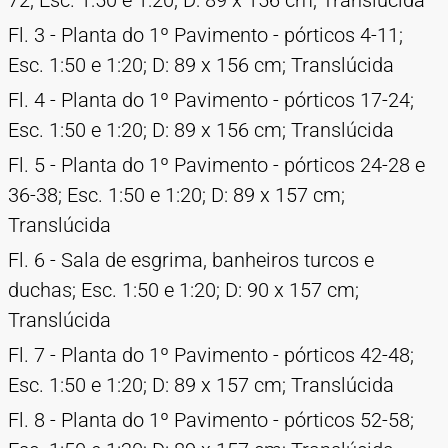
72; Esc. 1:50 e 1:20; D: 89 x 156 cm; Translúcida
Fl. 3 - Planta do 1º Pavimento - pórticos 4-11;
Esc. 1:50 e 1:20; D: 89 x 156 cm; Translúcida
Fl. 4 - Planta do 1º Pavimento - pórticos 17-24;
Esc. 1:50 e 1:20; D: 89 x 156 cm; Translúcida
Fl. 5 - Planta do 1º Pavimento - pórticos 24-28 e
36-38; Esc. 1:50 e 1:20; D: 89 x 157 cm;
Translúcida
Fl. 6 - Sala de esgrima, banheiros turcos e
duchas; Esc. 1:50 e 1:20; D: 90 x 157 cm;
Translúcida
Fl. 7 - Planta do 1º Pavimento - pórticos 42-48;
Esc. 1:50 e 1:20; D: 89 x 157 cm; Translúcida
Fl. 8 - Planta do 1º Pavimento - pórticos 52-58;