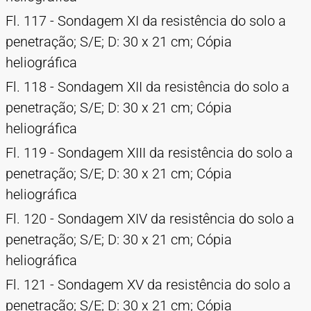
Fl. 117 - Sondagem XI da resistência do solo a
penetração; S/E; D: 30 x 21 cm; Cópia
heliográfica
Fl. 118 - Sondagem XII da resistência do solo a
penetração; S/E; D: 30 x 21 cm; Cópia
heliográfica
Fl. 119 - Sondagem XIII da resistência do solo a
penetração; S/E; D: 30 x 21 cm; Cópia
heliográfica
Fl. 120 - Sondagem XIV da resistência do solo a
penetração; S/E; D: 30 x 21 cm; Cópia
heliográfica
Fl. 121 - Sondagem XV da resistência do solo a
penetração; S/E; D: 30 x 21 cm; Cópia