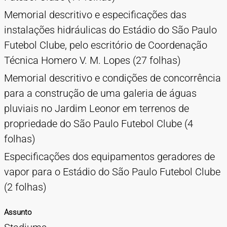
Memorial descritivo e especificações das
instalações hidráulicas do Estádio do São Paulo
Futebol Clube, pelo escritório de Coordenação
Técnica Homero V. M. Lopes (27 folhas)
Memorial descritivo e condições de concorrência
para a construção de uma galeria de águas
pluviais no Jardim Leonor em terrenos de
propriedade do São Paulo Futebol Clube (4
folhas)
Especificações dos equipamentos geradores de
vapor para o Estádio do São Paulo Futebol Clube
(2 folhas)
Assunto