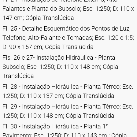
Falantes e Planta do Subsolo; Esc. 1:250; D: 110 x
147 cm; Cópia Translúcida
Fl. 25 - Detalhe Esquemático dos Pontos de Luz,
Telefone, Alto-Falante e Tomadas; Esc. 1:20 e 1:5;
D: 90 x 157 cm; Cópia Translúcida
Fls. 26 e 27- Instalação Hidráulica - Planta
Subsolo; Esc. 1:250; D: 110 x 148 cm; Cópia
Translúcida
Fl. 28 - Instalação Hidráulica - Planta Térreo; Esc.
1:250; D: 110 x 137 cm; Cópia Translúcida
Fl. 29 - Instalação Hidráulica - Planta Térreo; Esc.
1:250; D: 110 x 148 cm; Cópia Translúcida
Fl. 30 - Instalação Hidráulica - Planta 1º
Pavimento; Esc. 1:250; D: 110 x 143 cm ; Cópia