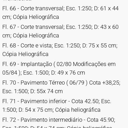
Fl. 66 - Corte transversal; Esc. 1:250; D: 61 x 44
cm; Cópia Heliográfica
Fl. 67 - Corte transversal; Esc. 1:250; D: 43 x 60
cm; Cópia Heliográfica
Fl. 68 - Corte e vista; Esc. 1:250; D: 75 x 55 cm;
Cópia Heliográfica
Fl. 69 - Implantação ( 02/80 Modificações em
05/84 ); Esc. 1:500; D: 49 x 76 cm
Fl. 70 - Pavimento Térreo ( 06/79 ) Cota +38,25;
Esc. 1:500; D: 55x 74 cm
Fl. 71 - Pavimento inferior - Cota 42.50; Esc.
1:500; D: 54 x 75 cm; Cópia heliográfica
Fl. 72 - Pavimento intermediário - Cota 45.90;