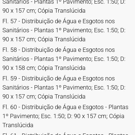
Sanitários - Plantas 1º Pavimento; Esc. 1:50; D:
90 x 157 cm; Cópia Translúcida
Fl. 57 - Distribuição de Água e Esgotos nos
Sanitários - Plantas 1º Pavimento; Esc. 1:50; D:
90 x 157 cm; Cópia Translúcida
Fl. 58 - Distribuição de Água e Esgotos nos
Sanitários - Plantas 1º Pavimento; Esc. 1:50; D:
90 x 158 cm; Cópia Translúcida
Fl. 59 - Distribuição de Água e Esgotos nos
Sanitários - Plantas 1º Pavimento; Esc. 1:50; D:
90 x 157 cm; Cópia Translúcida
Fl. 60 - Distribuição de Água e Esgotos - Plantas
1º Pavimento; Esc. 1:50; D: 90 x 157 cm; Cópia
Translúcida