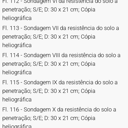
Fl. 112 - Sondagem VI da resistência do solo a
penetração; S/E; D: 30 x 21 cm; Cópia
heliográfica
Fl. 113 - Sondagem VII da resistência do solo a
penetração; S/E; D: 30 x 21 cm; Cópia
heliográfica
Fl. 114 - Sondagem VIII da resistência do solo a
penetração; S/E; D: 30 x 21 cm; Cópia
heliográfica
Fl. 115 - Sondagem IX da resistência do solo a
penetração; S/E; D: 30 x 21 cm; Cópia
heliográfica
Fl. 116 - Sondagem X da resistência do solo a
penetração; S/E; D: 30 x 21 cm; Cópia
heliográfica