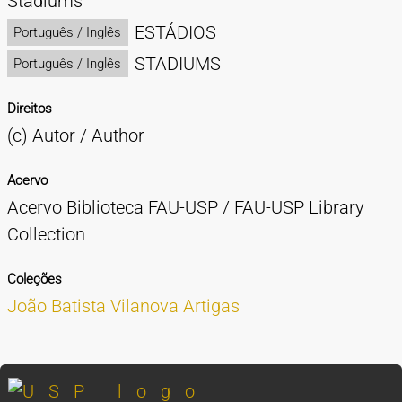
Stadiums
ESTÁDIOS
Português / Inglês
STADIUMS
Português / Inglês
Direitos
(c) Autor / Author
Acervo
Acervo Biblioteca FAU-USP / FAU-USP Library
Collection
Coleções
João Batista Vilanova Artigas