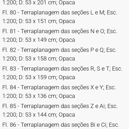
1:200; D: 53 x 201 cm; Opaca
Fl. 80 - Terraplanagem das seções L e M; Esc.
1:200; D: 53 x 151 cm; Opaca
Fl. 81 - Terraplanagem das seções N e O; Esc.
1:200; D: 53 x 149 cm; Opaca
Fl. 82 - Terraplanagem das seções P e Q; Esc.
1:200; D: 53 x 158 cm; Opaca
Fl. 83 - Terraplanagem das seções R, S e T; Esc.
1:200; D: 53 x 159 cm; Opaca
Fl. 84 - Terraplanagem das seções X e Y; Esc.
1:200; D: 53 x 136 cm; Opaca
Fl. 85 - Terraplanagem das seções Z e Ai; Esc.
1:200; D: 53 x 144 cm; Opaca
Fl. 86 - Terraplanagem das seções Bi e Ci; Esc.