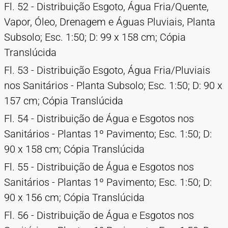
Fl. 52 - Distribuição Esgoto, Água Fria/Quente,
Vapor, Óleo, Drenagem e Águas Pluviais, Planta
Subsolo; Esc. 1:50; D: 99 x 158 cm; Cópia
Translúcida
Fl. 53 - Distribuição Esgoto, Água Fria/Pluviais
nos Sanitários - Planta Subsolo; Esc. 1:50; D: 90 x
157 cm; Cópia Translúcida
Fl. 54 - Distribuição de Água e Esgotos nos
Sanitários - Plantas 1º Pavimento; Esc. 1:50; D:
90 x 158 cm; Cópia Translúcida
Fl. 55 - Distribuição de Água e Esgotos nos
Sanitários - Plantas 1º Pavimento; Esc. 1:50; D:
90 x 156 cm; Cópia Translúcida
Fl. 56 - Distribuição de Água e Esgotos nos