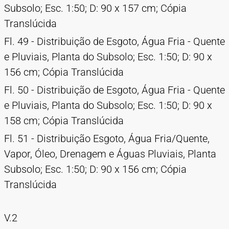
Subsolo; Esc. 1:50; D: 90 x 157 cm; Cópia
Translúcida
Fl. 49 - Distribuição de Esgoto, Água Fria - Quente
e Pluviais, Planta do Subsolo; Esc. 1:50; D: 90 x
156 cm; Cópia Translúcida
Fl. 50 - Distribuição de Esgoto, Água Fria - Quente
e Pluviais, Planta do Subsolo; Esc. 1:50; D: 90 x
158 cm; Cópia Translúcida
Fl. 51 - Distribuição Esgoto, Água Fria/Quente,
Vapor, Óleo, Drenagem e Águas Pluviais, Planta
Subsolo; Esc. 1:50; D: 90 x 156 cm; Cópia
Translúcida
V.2