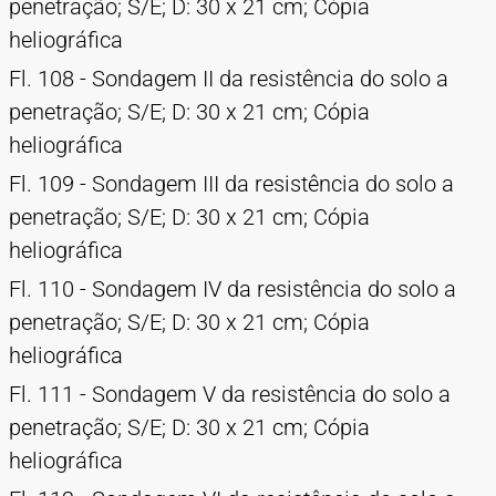
penetração; S/E; D: 30 x 21 cm; Cópia
heliográfica
Fl. 108 - Sondagem II da resistência do solo a
penetração; S/E; D: 30 x 21 cm; Cópia
heliográfica
Fl. 109 - Sondagem III da resistência do solo a
penetração; S/E; D: 30 x 21 cm; Cópia
heliográfica
Fl. 110 - Sondagem IV da resistência do solo a
penetração; S/E; D: 30 x 21 cm; Cópia
heliográfica
Fl. 111 - Sondagem V da resistência do solo a
penetração; S/E; D: 30 x 21 cm; Cópia
heliográfica