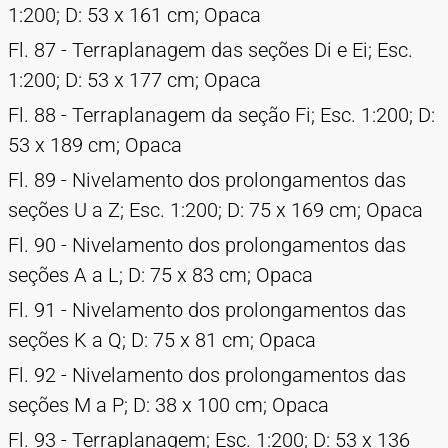
1:200; D: 53 x 161 cm; Opaca
Fl. 87 - Terraplanagem das seções Di e Ei; Esc.
1:200; D: 53 x 177 cm; Opaca
Fl. 88 - Terraplanagem da seção Fi; Esc. 1:200; D:
53 x 189 cm; Opaca
Fl. 89 - Nivelamento dos prolongamentos das
seções U a Z; Esc. 1:200; D: 75 x 169 cm; Opaca
Fl. 90 - Nivelamento dos prolongamentos das
seções A a L; D: 75 x 83 cm; Opaca
Fl. 91 - Nivelamento dos prolongamentos das
seções K a Q; D: 75 x 81 cm; Opaca
Fl. 92 - Nivelamento dos prolongamentos das
seções M a P; D: 38 x 100 cm; Opaca
Fl. 93 - Terraplanagem; Esc. 1:200; D: 53 x 136