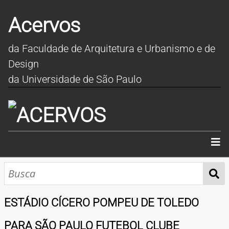
Acervos
da Faculdade de Arquitetura e Urbanismo e de
Design
da Universidade de São Paulo
INÍCIO
SOBRE
ESTÁDIO CÍCERO POMPEU DE TOLEDO
COLEÇÕES
PARA SÃO PAULO FUTEBOL CLUBE