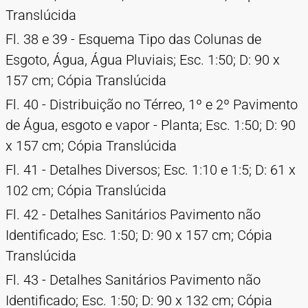
Translúcida
Fl. 38 e 39 - Esquema Tipo das Colunas de
Esgoto, Água, Água Pluviais; Esc. 1:50; D: 90 x
157 cm; Cópia Translúcida
Fl. 40 - Distribuição no Térreo, 1º e 2º Pavimento
de Água, esgoto e vapor - Planta; Esc. 1:50; D: 90
x 157 cm; Cópia Translúcida
Fl. 41 - Detalhes Diversos; Esc. 1:10 e 1:5; D: 61 x
102 cm; Cópia Translúcida
Fl. 42 - Detalhes Sanitários Pavimento não
Identificado; Esc. 1:50; D: 90 x 157 cm; Cópia
Translúcida
Fl. 43 - Detalhes Sanitários Pavimento não
Identificado; Esc. 1:50; D: 90 x 132 cm; Cópia