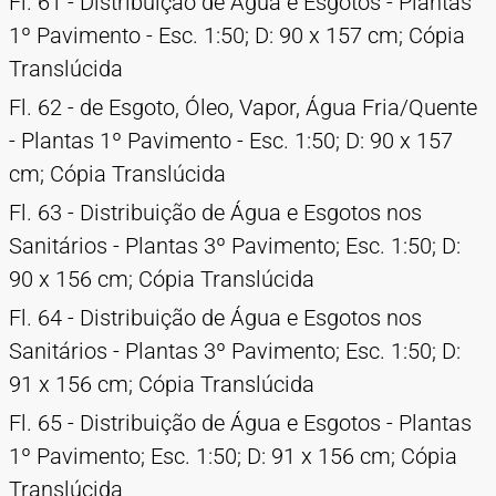
Fl. 61 - Distribuição de Água e Esgotos - Plantas
1º Pavimento - Esc. 1:50; D: 90 x 157 cm; Cópia
Translúcida
Fl. 62 - de Esgoto, Óleo, Vapor, Água Fria/Quente
- Plantas 1º Pavimento - Esc. 1:50; D: 90 x 157
cm; Cópia Translúcida
Fl. 63 - Distribuição de Água e Esgotos nos
Sanitários - Plantas 3º Pavimento; Esc. 1:50; D:
90 x 156 cm; Cópia Translúcida
Fl. 64 - Distribuição de Água e Esgotos nos
Sanitários - Plantas 3º Pavimento; Esc. 1:50; D:
91 x 156 cm; Cópia Translúcida
Fl. 65 - Distribuição de Água e Esgotos - Plantas
1º Pavimento; Esc. 1:50; D: 91 x 156 cm; Cópia
Translúcida