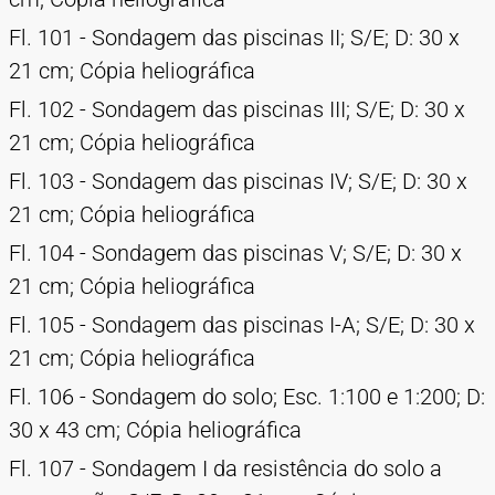
Fl. 101 - Sondagem das piscinas II; S/E; D: 30 x
21 cm; Cópia heliográfica
Fl. 102 - Sondagem das piscinas III; S/E; D: 30 x
21 cm; Cópia heliográfica
Fl. 103 - Sondagem das piscinas IV; S/E; D: 30 x
21 cm; Cópia heliográfica
Fl. 104 - Sondagem das piscinas V; S/E; D: 30 x
21 cm; Cópia heliográfica
Fl. 105 - Sondagem das piscinas I-A; S/E; D: 30 x
21 cm; Cópia heliográfica
Fl. 106 - Sondagem do solo; Esc. 1:100 e 1:200; D:
30 x 43 cm; Cópia heliográfica
Fl. 107 - Sondagem I da resistência do solo a