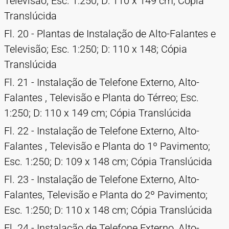
Televisão; Esc. 1:250; D: 110 x 149 cm; Cópia
Translúcida
Fl. 20 - Plantas de Instalação de Alto-Falantes e
Televisão; Esc. 1:250; D: 110 x 148; Cópia
Translúcida
Fl. 21 - Instalação de Telefone Externo, Alto-
Falantes , Televisão e Planta do Térreo; Esc.
1:250; D: 110 x 149 cm; Cópia Translúcida
Fl. 22 - Instalação de Telefone Externo, Alto-
Falantes , Televisão e Planta do 1º Pavimento;
Esc. 1:250; D: 109 x 148 cm; Cópia Translúcida
Fl. 23 - Instalação de Telefone Externo, Alto-
Falantes, Televisão e Planta do 2º Pavimento;
Esc. 1:250; D: 110 x 148 cm; Cópia Translúcida
Fl. 24 - Instalação de Telefone Externo, Alto-