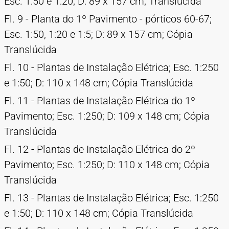
Esc. 1:50 e 1:20; D: 89 x 157 cm; Translúcida
Fl. 9 - Planta do 1º Pavimento - pórticos 60-67;
Esc. 1:50, 1:20 e 1:5; D: 89 x 157 cm; Cópia
Translúcida
Fl. 10 - Plantas de Instalação Elétrica; Esc. 1:250
e 1:50; D: 110 x 148 cm; Cópia Translúcida
Fl. 11 - Plantas de Instalação Elétrica do 1º
Pavimento; Esc. 1:250; D: 109 x 148 cm; Cópia
Translúcida
Fl. 12 - Plantas de Instalação Elétrica do 2º
Pavimento; Esc. 1:250; D: 110 x 148 cm; Cópia
Translúcida
Fl. 13 - Plantas de Instalação Elétrica; Esc. 1:250
e 1:50; D: 110 x 148 cm; Cópia Translúcida