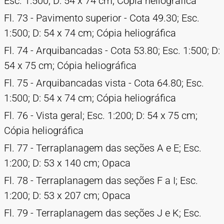
Esc. 1:500; D: 54 x 74 cm; Cópia heliográfica
Fl. 73 - Pavimento superior - Cota 49.30; Esc.
1:500; D: 54 x 74 cm; Cópia heliográfica
Fl. 74 - Arquibancadas - Cota 53.80; Esc. 1:500; D:
54 x 75 cm; Cópia heliográfica
Fl. 75 - Arquibancadas vista - Cota 64.80; Esc.
1:500; D: 54 x 74 cm; Cópia heliográfica
Fl. 76 - Vista geral; Esc. 1:200; D: 54 x 75 cm;
Cópia heliográfica
Fl. 77 - Terraplanagem das seções A e E; Esc.
1:200; D: 53 x 140 cm; Opaca
Fl. 78 - Terraplanagem das seções F a I; Esc.
1:200; D: 53 x 207 cm; Opaca
Fl. 79 - Terraplanagem das seções J e K; Esc.