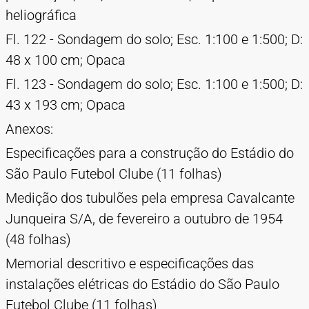
heliográfica
Fl. 122 - Sondagem do solo; Esc. 1:100 e 1:500; D:
48 x 100 cm; Opaca
Fl. 123 - Sondagem do solo; Esc. 1:100 e 1:500; D:
43 x 193 cm; Opaca
Anexos:
Especificações para a construção do Estádio do
São Paulo Futebol Clube (11 folhas)
Medição dos tubulões pela empresa Cavalcante
Junqueira S/A, de fevereiro a outubro de 1954
(48 folhas)
Memorial descritivo e especificações das
instalações elétricas do Estádio do São Paulo
Futebol Clube (11 folhas)