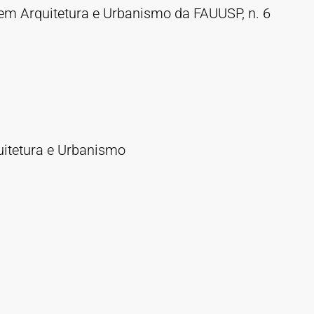
em Arquitetura e Urbanismo da FAUUSP, n. 6
uitetura e Urbanismo