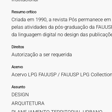
Resumo crítico
Criada em 1990, a revista Pós permanece em 
pelas atividades da pós-graduação da FAUUSP. 
da linguagem digital no design das publicaçõ
Direitos
Autorização a ser requerida
Acervo
Acervo LPG FAUUSP / FAUUSP LPG Collectio
Assunto
DESIGN
ARQUITETURA