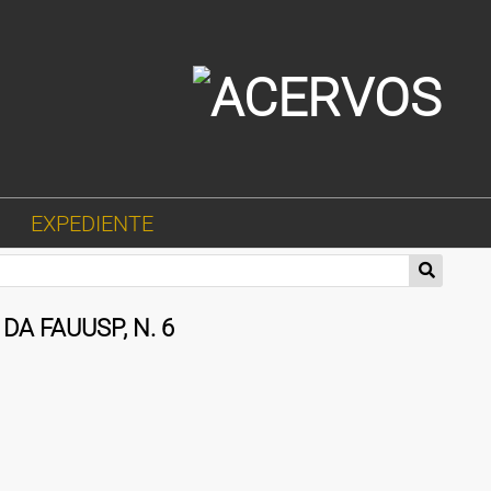
EXPEDIENTE
A FAUUSP, N. 6