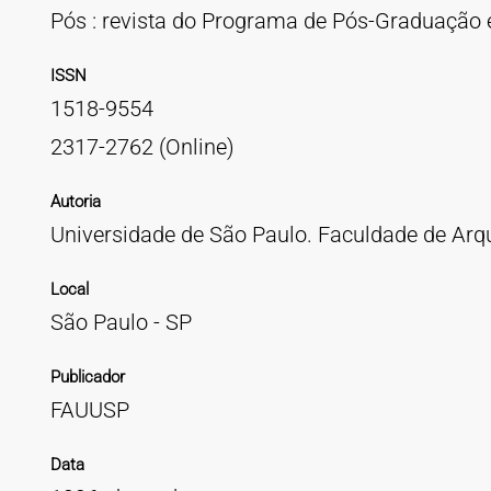
Pós : revista do Programa de Pós-Graduação 
ISSN
1518-9554
2317-2762 (Online)
Autoria
Universidade de São Paulo. Faculdade de Arq
Local
São Paulo - SP
Publicador
FAUUSP
Data